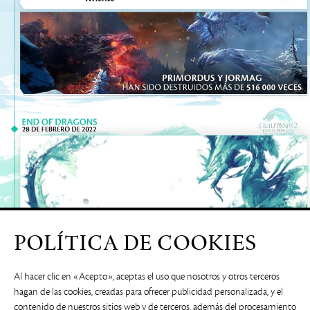
POLÍTICA DE COOKIES
Al hacer clic en «Acepto», aceptas el uso que nosotros y otros terceros
hagan de las cookies, creadas para ofrecer publicidad personalizada, y el
contenido de nuestros sitios web y de terceros, además del procesamiento