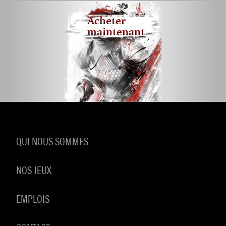
Acheter
maintenant
QUI NOUS SOMMES
NOS JEUX
EMPLOIS