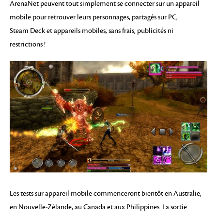
ArenaNet peuvent tout simplement se connecter sur un appareil
mobile pour retrouver leurs personnages, partagés sur PC,
Steam Deck et appareils mobiles, sans frais, publicités ni
restrictions !
Les tests sur appareil mobile commenceront bientôt en Australie,
en Nouvelle-Zélande, au Canada et aux Philippines. La sortie