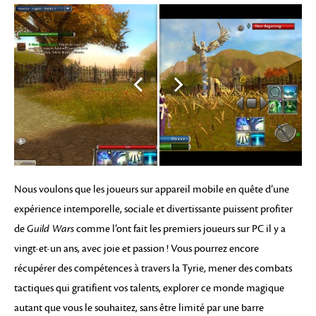
Nous voulons que les joueurs sur appareil mobile en quête d’une
expérience intemporelle, sociale et divertissante puissent profiter
de
Guild Wars
comme l’ont fait les premiers joueurs sur PC il y a
vingt-et-un ans, avec joie et passion ! Vous pourrez encore
récupérer des compétences à travers la Tyrie, mener des combats
tactiques qui gratifient vos talents, explorer ce monde magique
autant que vous le souhaitez, sans être limité par une barre