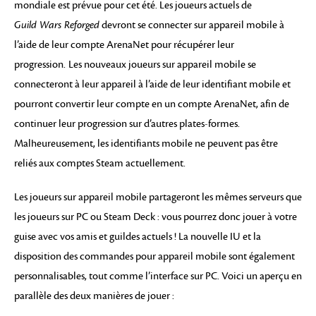
mondiale est prévue pour cet été. Les joueurs actuels de
Guild Wars Reforged
devront se connecter sur appareil mobile à
l’aide de leur compte ArenaNet pour récupérer leur
progression.
Les nouveaux joueurs sur appareil mobile se
connecteront à leur appareil à l’aide de leur identifiant mobile et
pourront convertir leur compte en un compte ArenaNet, afin de
continuer leur progression sur d’autres plates-formes.
Malheureusement, les identifiants mobile ne peuvent pas être
reliés aux comptes Steam actuellement.
Les joueurs sur appareil mobile partageront les mêmes serveurs que
les joueurs sur PC ou Steam Deck : vous pourrez donc jouer à votre
guise avec vos amis et guildes actuels ! La nouvelle IU et la
disposition des commandes pour appareil mobile sont également
personnalisables, tout comme l’interface sur PC. Voici un aperçu en
parallèle des deux manières de jouer :