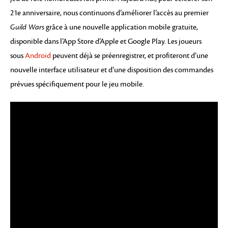
21e anniversaire, nous continuons d’améliorer l’accès au premier
Guild Wars
grâce à une nouvelle application mobile gratuite,
disponible dans l’App Store d’Apple et Google Play. Les joueurs
sous
Android
peuvent déjà se préenregistrer, et profiteront d’une
nouvelle interface utilisateur et d’une disposition des commandes
prévues spécifiquement pour le jeu mobile.