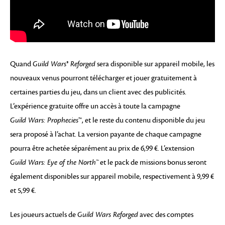
Quand
Guild Wars® Reforged
sera disponible sur appareil mobile, les
nouveaux venus pourront télécharger et jouer gratuitement à
certaines parties du jeu, dans un client avec des publicités.
L’expérience gratuite offre un accès à toute la campagne
Guild Wars: Prophecies
™, et le reste du contenu disponible du jeu
sera proposé à l’achat. La version payante de chaque campagne
pourra être achetée séparément au prix de 6,99 €. L’extension
Guild Wars: Eye of the North™
et le pack de missions bonus seront
également disponibles sur appareil mobile, respectivement à 9,99 €
et 5,99 €.
Les joueurs actuels de
Guild Wars Reforged
avec des comptes