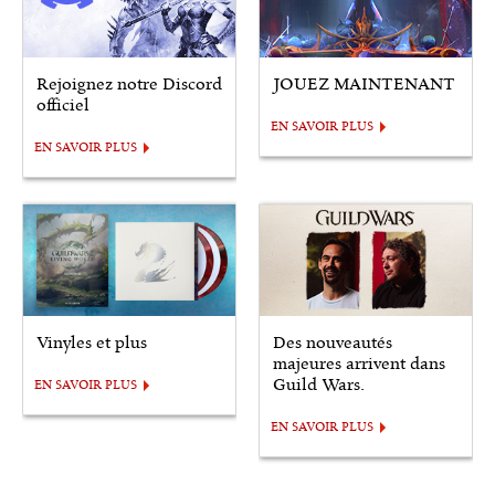
Rejoignez notre Discord
JOUEZ MAINTENANT
officiel
EN SAVOIR PLUS
EN SAVOIR PLUS
Vinyles et plus
Des nouveautés
majeures arrivent dans
Guild Wars.
EN SAVOIR PLUS
EN SAVOIR PLUS