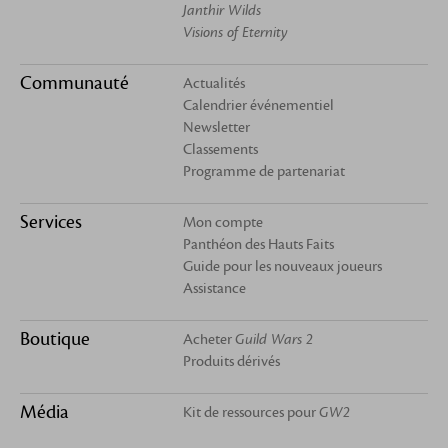
Janthir Wilds
Visions of Eternity
Communauté
Actualités
Calendrier événementiel
Newsletter
Classements
Programme de partenariat
Services
Mon compte
Panthéon des Hauts Faits
Guide pour les nouveaux joueurs
Assistance
Boutique
Acheter
Guild Wars 2
Produits dérivés
Média
Kit de ressources pour
GW2