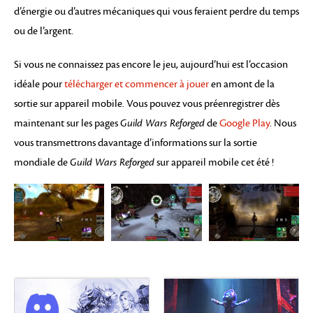
d’énergie ou d’autres mécaniques qui vous feraient perdre du temps
ou de l’argent.
Si vous ne connaissez pas encore le jeu, aujourd’hui est l’occasion
idéale pour
télécharger et commencer à jouer
en amont de la
sortie sur appareil mobile. Vous pouvez vous préenregistrer dès
maintenant sur les pages
Guild Wars Reforged
de
Google Play
. Nous
vous transmettrons davantage d’informations sur la sortie
mondiale de
Guild Wars Reforged
sur appareil mobile cet été !