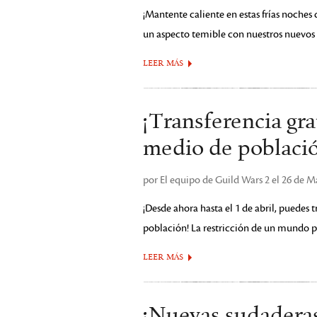
¡Mantente caliente en estas frías noches
un aspecto temible con nuestros nuevos
LEER MÁS
¡Transferencia gr
medio de poblaci
por El equipo de Guild Wars 2 el 26 de 
¡Desde ahora hasta el 1 de abril, puedes 
población! La restricción de un mundo 
LEER MÁS
¡Nuevas sudaderas