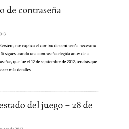
io de contraseña
2013
Kerstein, nos explica el cambio de contraseña necesario
o. Si sigues usando una contraseña elegida antes de la
raseñas, que fue el 12 de septiembre de 2012, tendrás que
ocer más detalles.
estado del juego – 28 de