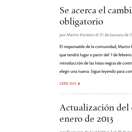
Se acerca el camb
obligatorio
por Martin Kerstein el 31 de January de 
El responsable de la comunidad, Martin 
que tendrá lugar a partir del 7 de febrer
introducción de las listas negras de cont
elegir una nueva. Sigue leyendo para con
LEER MÁS
Actualización del 
enero de 2013