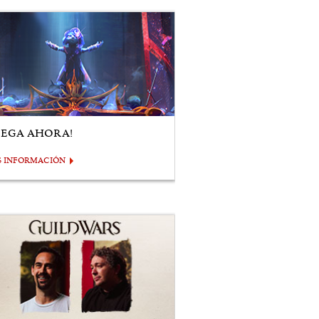
UEGA AHORA!
S INFORMACIÓN