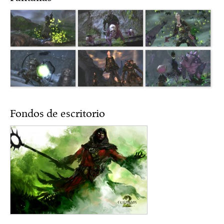
Fondos de escritorio