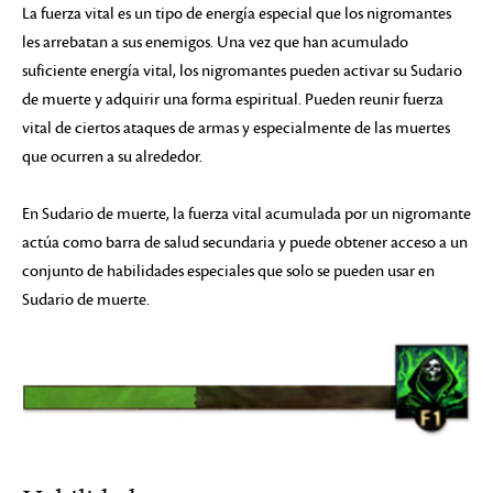
La fuerza vital es un tipo de energía especial que los nigromantes
les arrebatan a sus enemigos. Una vez que han acumulado
suficiente energía vital, los nigromantes pueden activar su Sudario
de muerte y adquirir una forma espiritual. Pueden reunir fuerza
vital de ciertos ataques de armas y especialmente de las muertes
que ocurren a su alrededor.
En Sudario de muerte, la fuerza vital acumulada por un nigromante
actúa como barra de salud secundaria y puede obtener acceso a un
conjunto de habilidades especiales que solo se pueden usar en
Sudario de muerte.