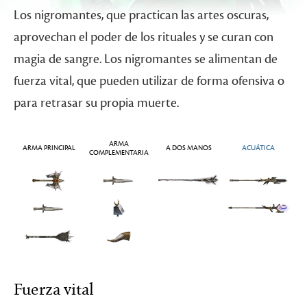
Los nigromantes, que practican las artes oscuras,
aprovechan el poder de los rituales y se curan con
magia de sangre. Los nigromantes se alimentan de
fuerza vital, que pueden utilizar de forma ofensiva o
para retrasar su propia muerte.
ARMA
ARMA PRINCIPAL
A DOS MANOS
ACUÁTICA
COMPLEMENTARIA
Fuerza vital