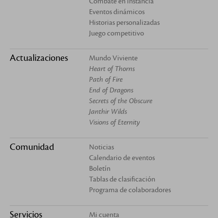
Combate en instancia
Eventos dinámicos
Historias personalizadas
Juego competitivo
Actualizaciones
Mundo Viviente
Heart of Thorns
Path of Fire
End of Dragons
Secrets of the Obscure
Janthir Wilds
Visions of Eternity
Comunidad
Noticias
Calendario de eventos
Boletín
Tablas de clasificación
Programa de colaboradores
Servicios
Mi cuenta