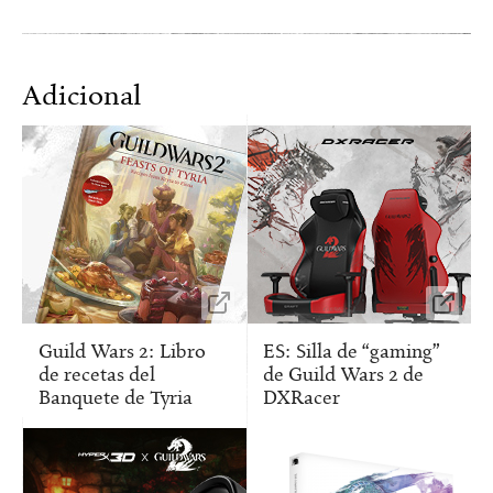
Adicional
Guild Wars 2: Libro
ES: Silla de “gaming”
de recetas del
de Guild Wars 2 de
Banquete de Tyria
DXRacer