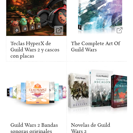
Teclas HyperX de
The Complete Art Of
Guild Wars 2 y cascos
Guild Wars
con placas
Guild Wars 2 Bandas
Novelas de Guild
sonoras originales
Wars 2