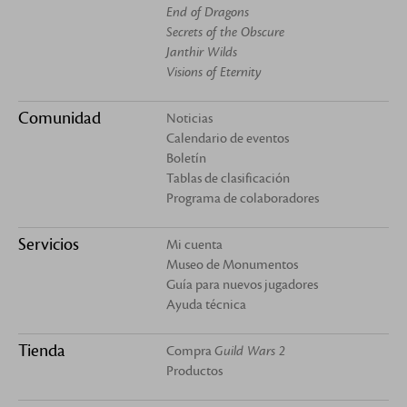
End of Dragons
Secrets of the Obscure
Janthir Wilds
Visions of Eternity
Comunidad
Noticias
Calendario de eventos
Boletín
Tablas de clasificación
Programa de colaboradores
Servicios
Mi cuenta
Museo de Monumentos
Guía para nuevos jugadores
Ayuda técnica
Tienda
Compra
Guild Wars 2
Productos