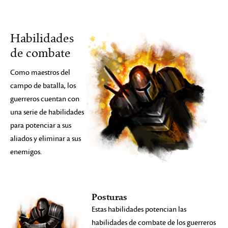
Habilidades
de combate
Como maestros del
campo de batalla, los
guerreros cuentan con
una serie de habilidades
para potenciar a sus
aliados y eliminar a sus
enemigos.
Posturas
Estas habilidades potencian las
habilidades de combate de los guerreros