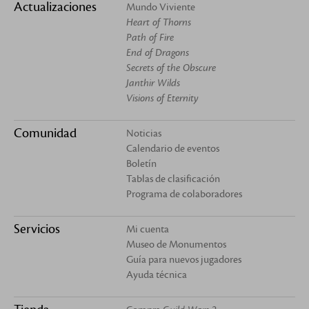
Actualizaciones
Mundo Viviente
Heart of Thorns
Path of Fire
End of Dragons
Secrets of the Obscure
Janthir Wilds
Visions of Eternity
Comunidad
Noticias
Calendario de eventos
Boletín
Tablas de clasificación
Programa de colaboradores
Servicios
Mi cuenta
Museo de Monumentos
Guía para nuevos jugadores
Ayuda técnica