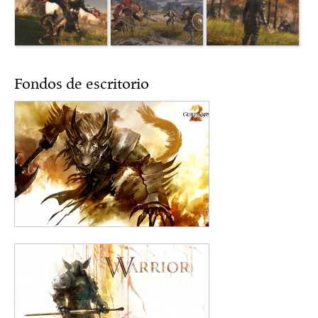
Fondos de escritorio