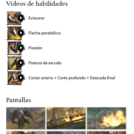
Vídeos de habilidades
Eviscerar
Flecha parabólica
Pisotón
Postura de escudo
Cortar arteria + Corte profundo + Estocada final
Pantallas