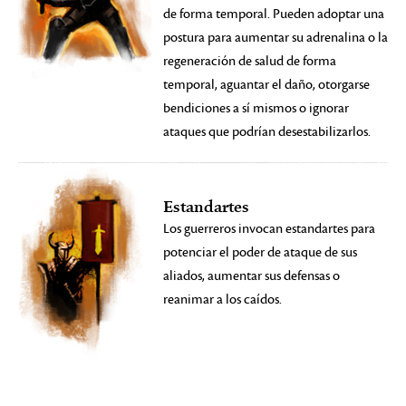
de forma temporal. Pueden adoptar una
postura para aumentar su adrenalina o la
regeneración de salud de forma
temporal, aguantar el daño, otorgarse
bendiciones a sí mismos o ignorar
ataques que podrían desestabilizarlos.
Estandartes
Los guerreros invocan estandartes para
potenciar el poder de ataque de sus
aliados, aumentar sus defensas o
reanimar a los caídos.