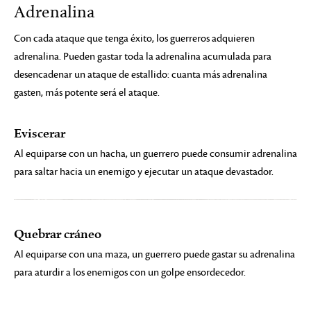
Adrenalina
Con cada ataque que tenga éxito, los guerreros adquieren
adrenalina. Pueden gastar toda la adrenalina acumulada para
desencadenar un ataque de estallido: cuanta más adrenalina
gasten, más potente será el ataque.
Eviscerar
Al equiparse con un hacha, un guerrero puede consumir adrenalina
para saltar hacia un enemigo y ejecutar un ataque devastador.
Quebrar cráneo
Al equiparse con una maza, un guerrero puede gastar su adrenalina
para aturdir a los enemigos con un golpe ensordecedor.