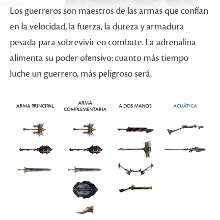
Los guerreros son maestros de las armas que confían
en la velocidad, la fuerza, la dureza y armadura
pesada para sobrevivir en combate. La adrenalina
alimenta su poder ofensivo: cuanto más tiempo
luche un guerrero, más peligroso será.
ARMA
ARMA PRINCIPAL
A DOS MANOS
ACUÁTICA
COMPLEMENTARIA