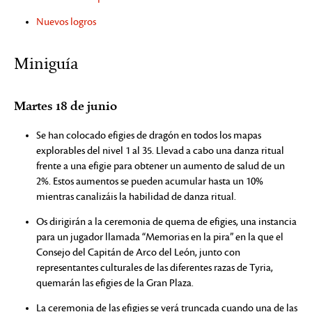
Nuevos logros
Miniguía
Martes 18 de junio
Se han colocado efigies de dragón en todos los mapas
explorables del nivel 1 al 35. Llevad a cabo una danza ritual
frente a una efigie para obtener un aumento de salud de un
2%. Estos aumentos se pueden acumular hasta un 10%
mientras canalizáis la habilidad de danza ritual.
Os dirigirán a la ceremonia de quema de efigies, una instancia
para un jugador llamada “Memorias en la pira” en la que el
Consejo del Capitán de Arco del León, junto con
representantes culturales de las diferentes razas de Tyria,
quemarán las efigies de la Gran Plaza.
La ceremonia de las efigies se verá truncada cuando una de las