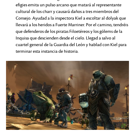
efigies emita un pulso arcano que matará al representante
cultural de los charr y causará daños a tres miembros del
Consejo. Ayudad a la inspectora Kiel a escoltar al dolyak que
llevará a los heridos a Fuerte Marriner. Por el camino, tendréis
que defenderos de los piratas Filoetéreos y los gólems de la
Inquisa que descienden desde el cielo. Llegad a salvo al
cuartel general de la Guardia del León y hablad con Kiel para
terminar esta instancia de historia.