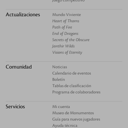
Juego competitivo
Actualizaciones
Mundo Viviente
Heart of Thorns
Path of Fire
End of Dragons
Secrets of the Obscure
Janthir Wilds
Visions of Eternity
Comunidad
Noticias
Calendario de eventos
Boletín
Tablas de clasificación
Programa de colaboradores
Servicios
Mi cuenta
Museo de Monumentos
Guía para nuevos jugadores
Ayuda técnica