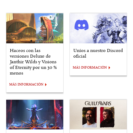
Haceos con las
Uníos a nuestro Discord
versiones Deluxe de
oficial
Janthir Wilds y Visions
of Eternity por un 30 %
MÁS INFORMACIÓN
menos
MÁS INFORMACIÓN