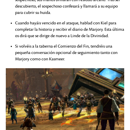
descubierto, el sospechoso confesará y llamará a su equipo
para cubrir su huida.
Cuando hayáis vencido en el ataque, hablad con Kiel para
completar la historia y recibir el diario de Marjory. Esta última
os dirá que se dirige de nuevo a Linde de la Divinidad.
Si volvéis a la taberna el Comienzo del Fin, tendréis una
pequeña conversación opcional de seguimiento tanto con
Marjory como con Kasmeer.