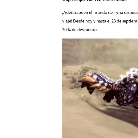
¡Adentraos en el mundo de Tyria dispues
viaje! Desde hoy y hasta el 23 de septiem
20 % de descuento.