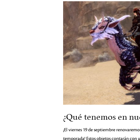
¿Qué tenemos en nu
¡El viernes 19 de septiembre renovaremos
temporada! Estos objetos contarán con u