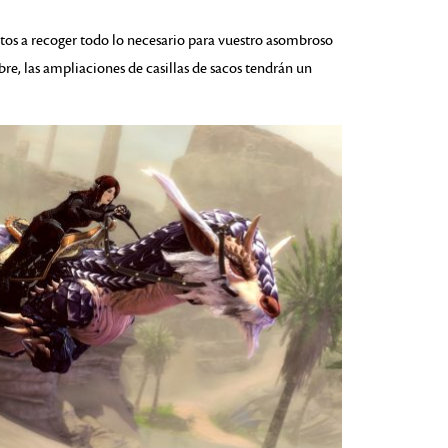
tos a recoger todo lo necesario para vuestro asombroso
bre, las ampliaciones de casillas de sacos tendrán un