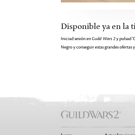
Disponible ya en la 
Iniciad sesión en
Guild Wars 2
y pulsad '
Negro y conseguir estas grandes ofertas