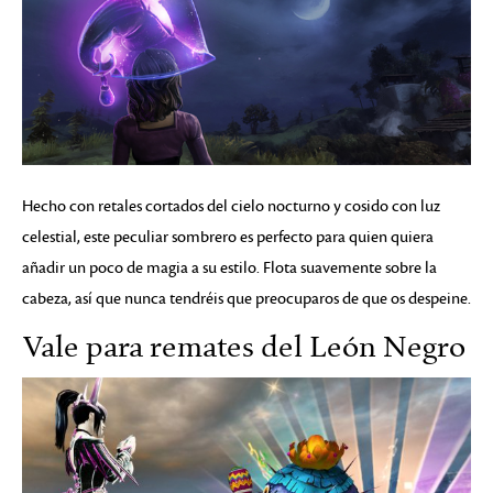
Hecho con retales cortados del cielo nocturno y cosido con luz
celestial, este peculiar sombrero es perfecto para quien quiera
añadir un poco de magia a su estilo. Flota suavemente sobre la
cabeza, así que nunca tendréis que preocuparos de que os despeine.
Vale para remates del León Negro