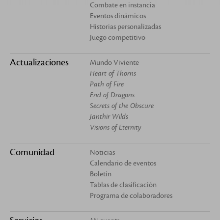
Combate en instancia
Eventos dinámicos
Historias personalizadas
Juego competitivo
Actualizaciones
Mundo Viviente
Heart of Thorns
Path of Fire
End of Dragons
Secrets of the Obscure
Janthir Wilds
Visions of Eternity
Comunidad
Noticias
Calendario de eventos
Boletín
Tablas de clasificación
Programa de colaboradores