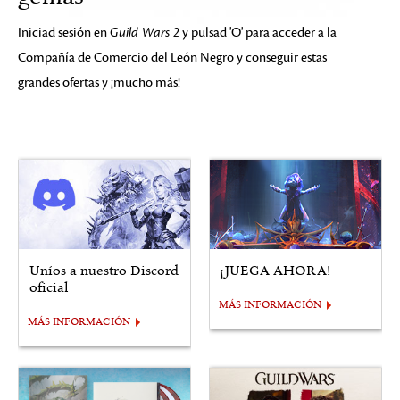
Iniciad sesión en
Guild Wars 2
y pulsad 'O' para acceder a la
Compañía de Comercio del León Negro y conseguir estas
grandes ofertas y ¡mucho más!
Uníos a nuestro Discord
¡JUEGA AHORA!
oficial
MÁS INFORMACIÓN
MÁS INFORMACIÓN