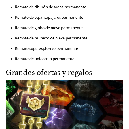
Remate de tiburón de arena permanente
Remate de espantapájaros permanente
Remate de globo de nieve permanente
Remate de muñeco de nieve permanente
Remate superexplosivo permanente
Remate de unicornio permanente
Grandes ofertas y regalos