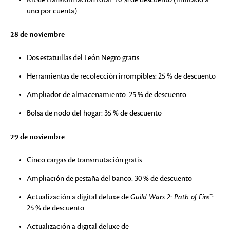
uno por cuenta)
28 de noviembre
Dos estatuillas del León Negro gratis
Herramientas de recolección irrompibles: 25 % de descuento
Ampliador de almacenamiento: 25 % de descuento
Bolsa de nodo del hogar: 35 % de descuento
29 de noviembre
Cinco cargas de transmutación gratis
Ampliación de pestaña del banco: 30 % de descuento
Actualización a digital deluxe de
Guild Wars 2: Path of Fire™
:
25 % de descuento
Actualización a digital deluxe de