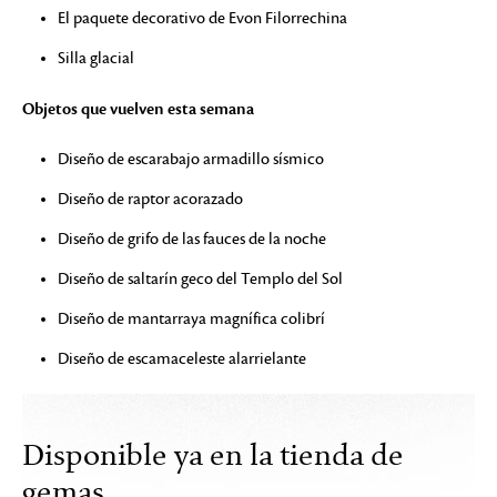
El paquete decorativo de Evon Filorrechina
Silla glacial
Objetos que vuelven esta semana
Diseño de escarabajo armadillo sísmico
Diseño de raptor acorazado
Diseño de grifo de las fauces de la noche
Diseño de saltarín geco del Templo del Sol
Diseño de mantarraya magnífica colibrí
Diseño de escamaceleste alarrielante
Disponible ya en la tienda de
gemas