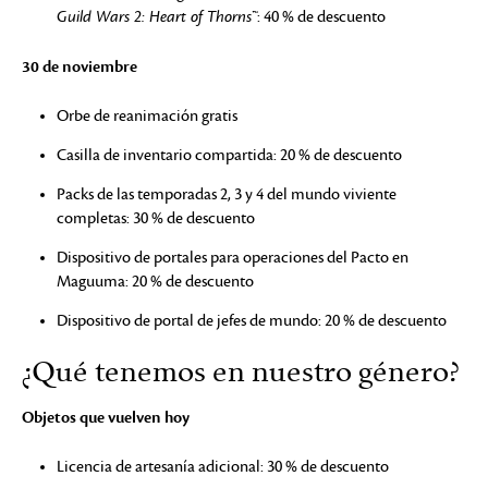
Guild Wars 2: Heart of Thorns™
: 40 % de descuento
30 de noviembre
Orbe de reanimación gratis
Casilla de inventario compartida: 20 % de descuento
Packs de las temporadas 2, 3 y 4 del mundo viviente
completas: 30 % de descuento
Dispositivo de portales para operaciones del Pacto en
Maguuma: 20 % de descuento
Dispositivo de portal de jefes de mundo: 20 % de descuento
¿Qué tenemos en nuestro género?
Objetos que vuelven hoy
Licencia de artesanía adicional: 30 % de descuento