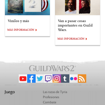
Vinilos y más
Van a pasar cosas
importantes en Guild
Wars.
MÁS INFORMACIÓN
MÁS INFORMACIÓN
Juego
Las razas de Tyria
Profesiones
Combate