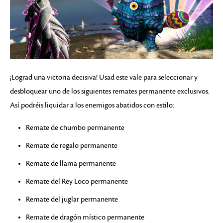
¡Lograd una victoria decisiva! Usad este vale para seleccionar y
desbloquear uno de los siguientes remates permanente exclusivos.
Así podréis liquidar a los enemigos abatidos con estilo:
Remate de chumbo permanente
Remate de regalo permanente
Remate de llama permanente
Remate del Rey Loco permanente
Remate del juglar permanente
Remate de dragón místico permanente