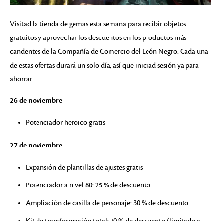
Visitad la tienda de gemas esta semana para recibir objetos
gratuitos y aprovechar los descuentos en los productos más
candentes de la Compañía de Comercio del León Negro. Cada una
de estas ofertas durará un solo día, así que iniciad sesión ya para
ahorrar.
26 de noviembre
Potenciador heroico gratis
27 de noviembre
Expansión de plantillas de ajustes gratis
Potenciador a nivel 80: 25 % de descuento
Ampliación de casilla de personaje: 30 % de descuento
Kit de transformación total: 70 % de descuento (limitado a