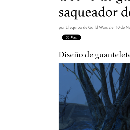
saqueador de
por El equipo de Guild Wars 2 el 10 de 
Diseño de guantelete