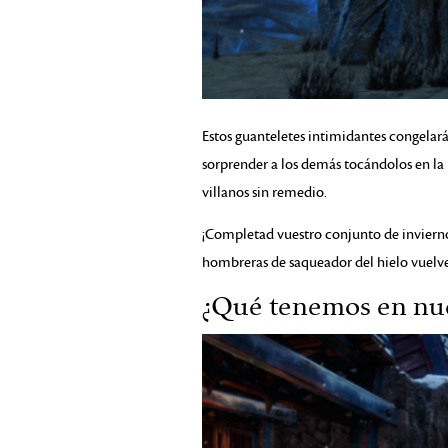
Estos guanteletes intimidantes congelar
sorprender a los demás tocándolos en la 
villanos sin remedio.
¡Completad vuestro conjunto de invierno
hombreras de saqueador del hielo vuelve
¿Qué tenemos en nu