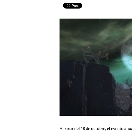
A partir del 18 de octubre, el evento an