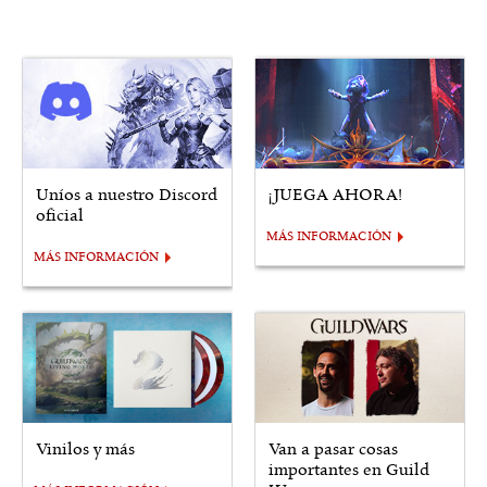
Uníos a nuestro Discord
¡JUEGA AHORA!
oficial
MÁS INFORMACIÓN
MÁS INFORMACIÓN
Vinilos y más
Van a pasar cosas
importantes en Guild