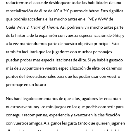
reduciremos el coste de desbloquear todas las habilidades de una
especialización de élite de 400 a 250 puntos de héroe. Esto significa
que podréis acceder a ellas mucho antes en el PvE y WvW de
Guild Wars 2: Heart of Thorns
. Así, podréis vivir mucho antes parte
de la historia de la expansión con vuestra especialización de élite, y
a la vez mantendremos parte de nuestro objetivo principal. Esto
también facilitará que los jugadores con muchos personajes
puedan probar más especializaciones de élite. Si ya habéis gastado
más de 250 puntos en vuestra especialización de élite, os daremos
puntos de héroe adicionales para que los podáis usar con vuestro
personaje en un futuro.
Nos han llegado comentarios de que a los jugadores les encantan
nuestras aventuras, los minijuegos en los que podéis competir para
conseguir recompensas, experiencia y avanzar en la clasificación
con vuestros amigos. A algunos les gusta tanto que quieren jugar en