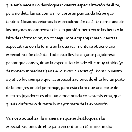
que sería necesario desbloquear vuestra especialización de élite,
pero no detallamos cómo ni el coste en puntos de héroe que
tendría. Nosotros veíamos la especialización de élite como una de
las mayores recompensas de la expansión, pero entre las betas y la
falta de información, no conseguimos emparejar bien vuestras
expectativas con la forma en la que realmente se obtiene una
especialización de élite. Todo esto llevó a algunos jugadores a
pensar que conseguirían la especialización de élite muy rápido (¡o
de manera inmediata!) en
Guild Wars 2: Heart of Thorns
. Nuestro
objetivo fue siempre que las especializaciones de élite fueran parte
de la progresión del personaje, pero está claro que una parte de
nuestros jugadores estaba tan emocionada con este sistema, que
quería disfrutarlo durante la mayor parte de la expansión.
Vamos a actualizar la manera en que se desbloquean las
especializaciones de élite para encontrar un término medio: