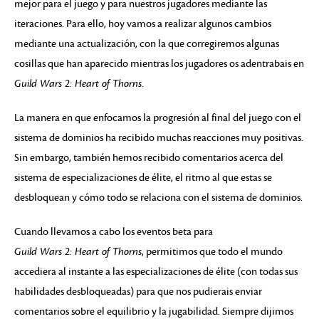
mejor para el juego y para nuestros jugadores mediante las
iteraciones. Para ello, hoy vamos a realizar algunos cambios
mediante una actualización, con la que corregiremos algunas
cosillas que han aparecido mientras los jugadores os adentrabais en
Guild Wars 2: Heart of Thorns
.
La manera en que enfocamos la progresión al final del juego con el
sistema de dominios ha recibido muchas reacciones muy positivas.
Sin embargo, también hemos recibido comentarios acerca del
sistema de especializaciones de élite, el ritmo al que estas se
desbloquean y cómo todo se relaciona con el sistema de dominios.
Cuando llevamos a cabo los eventos beta para
Guild Wars 2: Heart of Thorns
, permitimos que todo el mundo
accediera al instante a las especializaciones de élite (con todas sus
habilidades desbloqueadas) para que nos pudierais enviar
comentarios sobre el equilibrio y la jugabilidad. Siempre dijimos