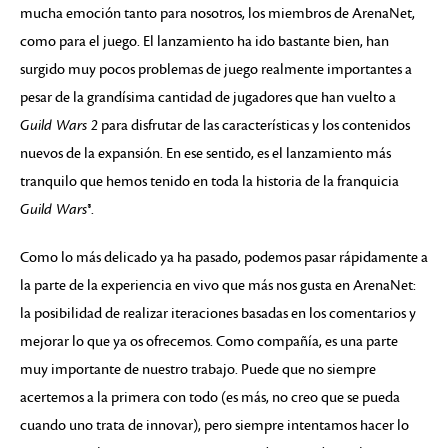
mucha emoción tanto para nosotros, los miembros de ArenaNet,
como para el juego. El lanzamiento ha ido bastante bien, han
surgido muy pocos problemas de juego realmente importantes a
pesar de la grandísima cantidad de jugadores que han vuelto a
Guild Wars 2
para disfrutar de las características y los contenidos
nuevos de la expansión. En ese sentido, es el lanzamiento más
tranquilo que hemos tenido en toda la historia de la franquicia
Guild Wars®
.
Como lo más delicado ya ha pasado, podemos pasar rápidamente a
la parte de la experiencia en vivo que más nos gusta en ArenaNet:
la posibilidad de realizar iteraciones basadas en los comentarios y
mejorar lo que ya os ofrecemos. Como compañía, es una parte
muy importante de nuestro trabajo. Puede que no siempre
acertemos a la primera con todo (es más, no creo que se pueda
cuando uno trata de innovar), pero siempre intentamos hacer lo