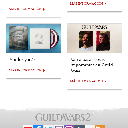
MÁS INFORMACIÓN
MÁS INFORMACIÓN
Vinilos y más
Van a pasar cosas
importantes en Guild
Wars.
MÁS INFORMACIÓN
MÁS INFORMACIÓN