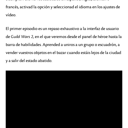
francés, activad la opción y seleccionad el idioma en los ajustes de
vídeo.
El primer episodio es un repaso exhaustivo a la interfaz de usuario
de
Guild Wars 2
, en el que veremos desde el panel de héroe hasta la
barra de habilidades. Aprended a uniros a un grupo o escuadrón, a
vender vuestros objetos en el bazar cuando estáis lejos de la ciudad
y a salir del estado abatido.