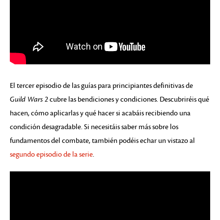
El tercer episodio de las guías para principiantes definitivas de
Guild Wars 2
cubre las bendiciones y condiciones. Descubriréis qué
hacen, cómo aplicarlas y qué hacer si acabáis recibiendo una
condición desagradable. Si necesitáis saber más sobre los
fundamentos del combate, también podéis echar un vistazo al
segundo episodio de la serie
.