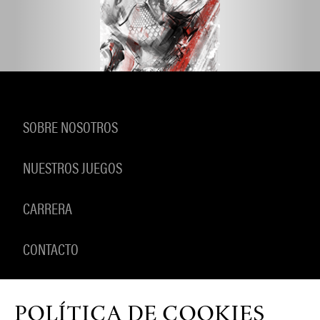
SOBRE NOSOTROS
NUESTROS JUEGOS
CARRERA
CONTACTO
PRODUCTOS
POLÍTICA DE COOKIES