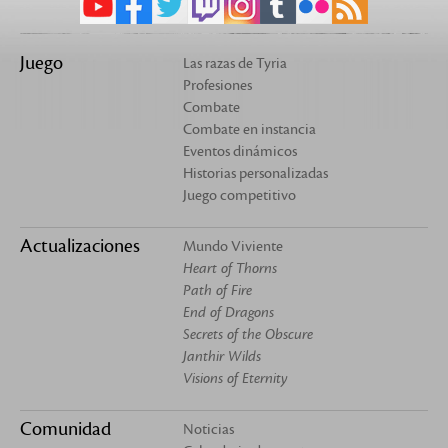
Juego
Las razas de Tyria
Profesiones
Combate
Combate en instancia
Eventos dinámicos
Historias personalizadas
Juego competitivo
Actualizaciones
Mundo Viviente
Heart of Thorns
Path of Fire
End of Dragons
Secrets of the Obscure
Janthir Wilds
Visions of Eternity
Comunidad
Noticias