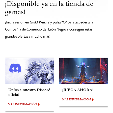
¡Disponible ya en la tienda de
gemas!
¡Inicia sesión en
Guild Wars 2
y pulsa “O” para acceder a la
Compañía de Comercio del León Negro y conseguir estas
grandes ofertas y mucho más!
Uníos a nuestro Discord
¡JUEGA AHORA!
oficial
MÁS INFORMACIÓN
MÁS INFORMACIÓN