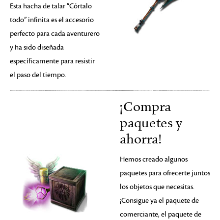
Esta hacha de talar “Córtalo
todo” infinita es el accesorio
perfecto para cada aventurero
y ha sido diseñada
específicamente para resistir
el paso del tiempo.
¡Compra
paquetes y
ahorra!
Hemos creado algunos
paquetes para ofrecerte juntos
los objetos que necesitas.
¡Consigue ya el paquete de
comerciante, el paquete de