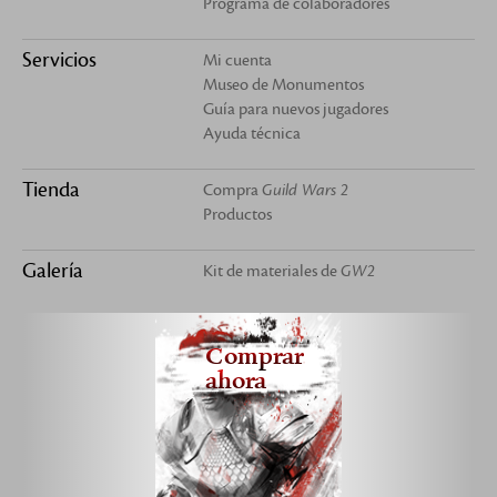
Programa de colaboradores
Servicios
Mi cuenta
Museo de Monumentos
Guía para nuevos jugadores
Ayuda técnica
Tienda
Compra
Guild Wars 2
Productos
Galería
Kit de materiales de
GW2
Comprar
ahora