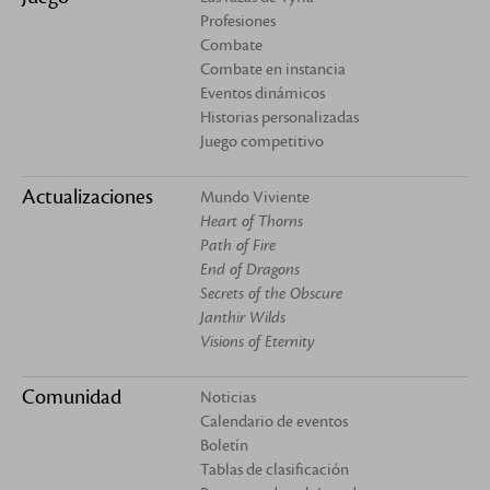
Profesiones
Combate
Combate en instancia
Eventos dinámicos
Historias personalizadas
Juego competitivo
Actualizaciones
Mundo Viviente
Heart of Thorns
Path of Fire
End of Dragons
Secrets of the Obscure
Janthir Wilds
Visions of Eternity
Comunidad
Noticias
Calendario de eventos
Boletín
Tablas de clasificación