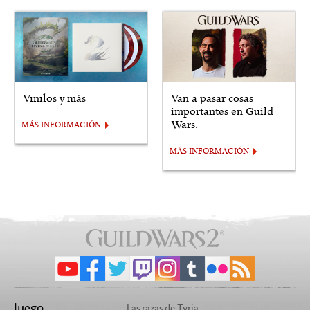
Vinilos y más
Van a pasar cosas
importantes en Guild
Wars.
MÁS INFORMACIÓN
MÁS INFORMACIÓN
Juego
Las razas de Tyria