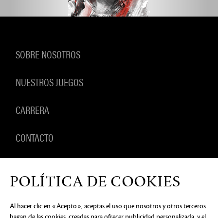
SOBRE NOSOTROS
NUESTROS JUEGOS
CARRERA
CONTACTO
PRODUCTOS
POLÍTICA DE COOKIES
Al hacer clic en «Acepto», aceptas el uso que nosotros y otros terceros
hagan de las cookies, creadas para ofrecer publicidad personalizada, y el