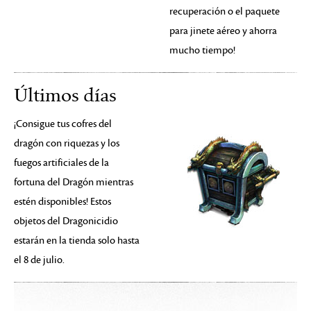
recuperación o el paquete
para jinete aéreo y ahorra
mucho tiempo!
Últimos días
¡Consigue tus cofres del
dragón con riquezas y los
fuegos artificiales de la
fortuna del Dragón mientras
estén disponibles! Estos
objetos del Dragonicidio
estarán en la tienda solo hasta
el 8 de julio.