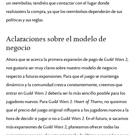
un reembolso, tendréis que contactar con el lugar donde
realizasteis la compra, ya que los reembolsos dependerán de sus
políticas y sus reglas.
Aclaraciones sobre el modelo de
negocio
Ahora que se acerca la primera expansión de pago de
Guild Wars 2
,
nos gustaría ser muy claros sobre nuestro modelo de negocio
respecto a futuras expansiones. Para que el juego se mantenga
dinámico y la comunidad crezca constantemente, creemos que
entrar en
Guild Wars 2
debería ser lo más sencillo posible para los
jugadores nuevos. Para
Guild Wars 2: Heart of Thorns
, no quisimos
que el precio del juego original influyera a los jugadores nuevos a la
hora de decidir si jugar o no a
Guild Wars 2
. En el futuro, si sacamos
más expansiones de
Guild Wars 2
, planeamos ofrecer todas las