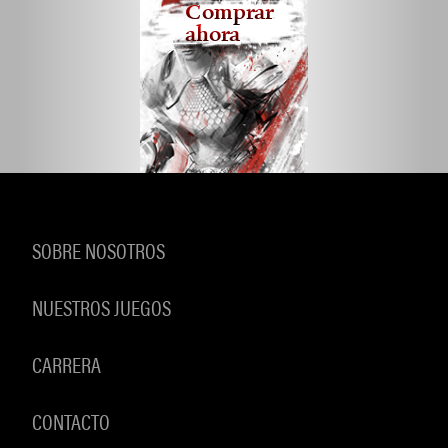
Comprar
ahora
SOBRE NOSOTROS
NUESTROS JUEGOS
CARRERA
CONTACTO