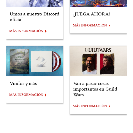
Uníos a nuestro Discord
¡JUEGA AHORA!
oficial
MÁS INFORMACIÓN
MÁS INFORMACIÓN
Vinilos y más
Van a pasar cosas
importantes en Guild
Wars.
MÁS INFORMACIÓN
MÁS INFORMACIÓN