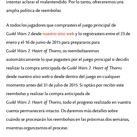
intentar aclarar el malentendido. Por lo tanto, ofreceremos una
amplia política de reembolso.
A todos los jugadores que comprasteis el juego principal de
Guild Wars 2
desde
nuestro sitio web
y lo registrasteis entre el 23 de
enero y el 16 de junio de 2015 para prepararos para
Guild Wars 2: Heart of Thorns
, os reembolsaremos
automáticamente lo que pagasteis por el juego principal si decidís
realizar la compra anticipada de
Guild Wars 2: Heart of Thorns
desde nuestro sitio web o desde dentro del juego en cualquier
momento antes del 31 de julio de 2015. Si optáis por recibir este
reembolso y realizar la compra anticipada de
Guild Wars 2: Heart of Thorns
, todo el progreso realizado en vuestra
cuenta permanecerá intacto. Os daremos más detalles sobre
cuándo se procesarán los reembolsos en las próximas dos semanas,
mientras organizamos el proceso.