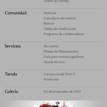
Visions of Eternity
Comunidad
Noticias
Calendario de eventos
Boletín
Tablas de clasificación
Programa de colaboradores
Servicios
Mi cuenta
Museo de Monumentos
Guía para nuevos jugadores
Ayuda técnica
Tienda
Compra
Guild Wars 2
Productos
Galería
Kit de materiales de
GW2