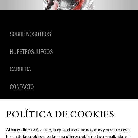
SOBRE NOSOTROS
NUESTROS JUEGOS
CARRERA
CONTACTO
PRODUCTOS
POLÍTICA DE COOKIES
Al hacer clic en «Acepto», aceptas el uso que nosotros y otros terceros
hagan de las cookies, creadas para ofrecer publicidad personalizada, y el