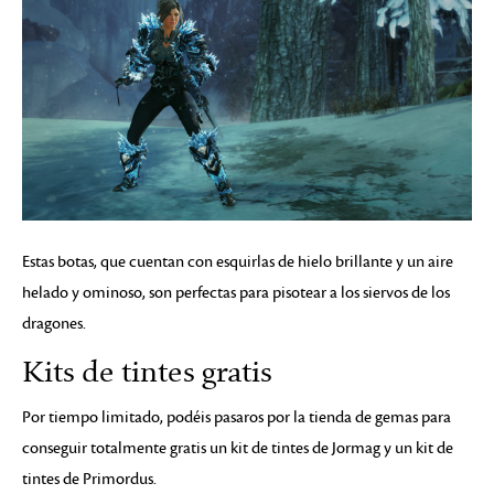
Estas botas, que cuentan con esquirlas de hielo brillante y un aire
helado y ominoso, son perfectas para pisotear a los siervos de los
dragones.
Kits de tintes gratis
Por tiempo limitado, podéis pasaros por la tienda de gemas para
conseguir totalmente gratis un kit de tintes de Jormag y un kit de
tintes de Primordus.