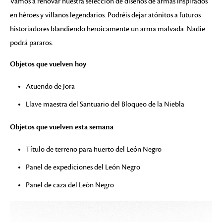
Vamos a renovar nuestra selección de diseños de armas inspirados
en héroes y villanos legendarios. Podréis dejar atónitos a futuros
historiadores blandiendo heroicamente un arma malvada. Nadie
podrá pararos.
Objetos que vuelven hoy
Atuendo de Jora
Llave maestra del Santuario del Bloqueo de la Niebla
Objetos que vuelven esta semana
Título de terreno para huerto del León Negro
Panel de expediciones del León Negro
Panel de caza del León Negro