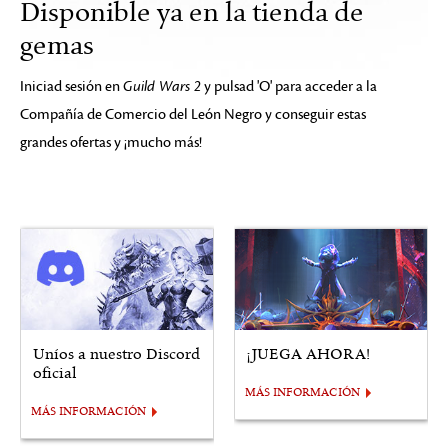
Disponible ya en la tienda de
gemas
Iniciad sesión en
Guild Wars 2
y pulsad 'O' para acceder a la
Compañía de Comercio del León Negro y conseguir estas
grandes ofertas y ¡mucho más!
Uníos a nuestro Discord
¡JUEGA AHORA!
oficial
MÁS INFORMACIÓN
MÁS INFORMACIÓN