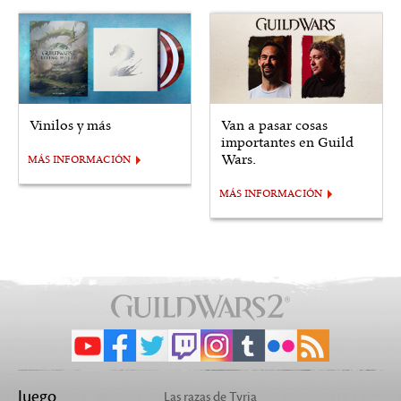
Vinilos y más
Van a pasar cosas
importantes en Guild
Wars.
MÁS INFORMACIÓN
MÁS INFORMACIÓN
Juego
Las razas de Tyria