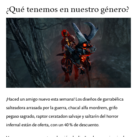
¿Qué tenemos en nuestro género?
¡Haced un amigo nuevo esta semana! Los diseños de garrabélica
salteadora arrasada por la guerra, chacal alfa mordrem, grifo
pegaso sagrado, raptor ceratadon salvaje y saltarín del horror
infernal están de oferta, con un 40 % de descuento.