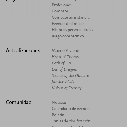
Profesiones
Combate
Combate en instancia
Eventos dinámicos
Historias personalizadas
Juego competitivo
Actualizaciones
Mundo Viviente
Heart of Thorns
Path of Fire
End of Dragons
Secrets of the Obscure
Janthir Wilds
Visions of Eternity
Comunidad
Noticias
Calendario de eventos
Boletín
Tablas de clasificación