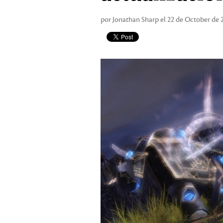
por Jonathan Sharp el 22 de October de 