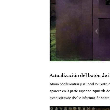
Actualización del botón de i
Ahora podéis entrar y salir del PvP estru
aparece en la parte superior izquierda de
estadísticas de sPvP e información sobre