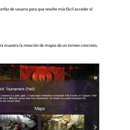
erfaz de usuario para que resulte más fácil acceder al
ora muestra la rotación de mapas de un torneo concreto,