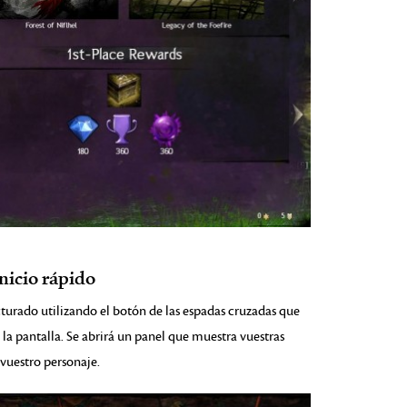
nicio rápido
cturado utilizando el botón de las espadas cruzadas que
 la pantalla. Se abrirá un panel que muestra vuestras
 vuestro personaje.