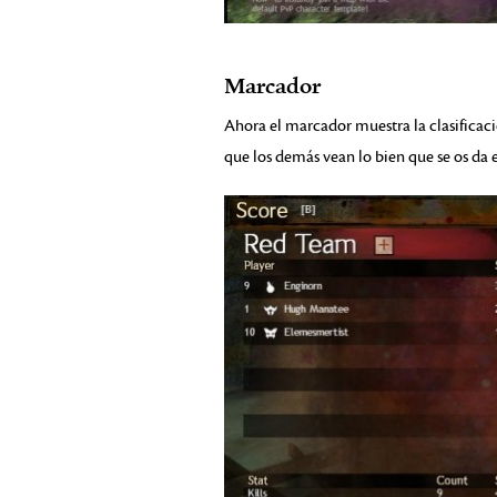
Marcador
Ahora el marcador muestra la clasificació
que los demás vean lo bien que se os da e