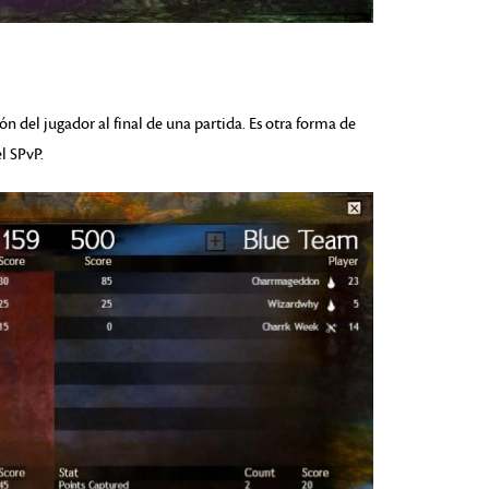
n del jugador al final de una partida. Es otra forma de
l SPvP.