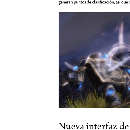
generan puntos de clasificación, así que c
Nueva interfaz de