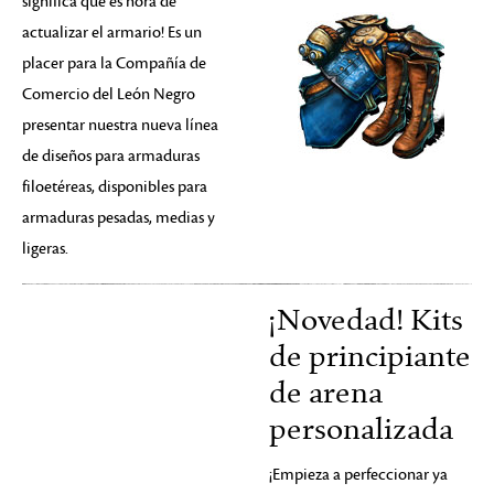
significa que es hora de
actualizar el armario! Es un
placer para la Compañía de
Comercio del León Negro
presentar nuestra nueva línea
de diseños para armaduras
filoetéreas, disponibles para
armaduras pesadas, medias y
ligeras.
¡Novedad! Kits
de principiante
de arena
personalizada
¡Empieza a perfeccionar ya