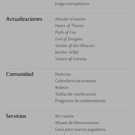
Juego competitivo
Actualizaciones
Mundo Viviente
Heart of Thorns
Path of Fire
End of Dragons
Secrets of the Obscure
Janthir Wilds
Visions of Eternity
Comunidad
Noticias
Calendario de eventos
Boletín
Tablas de clasificación
Programa de colaboradores
Servicios
Mi cuenta
Museo de Monumentos
Guía para nuevos jugadores