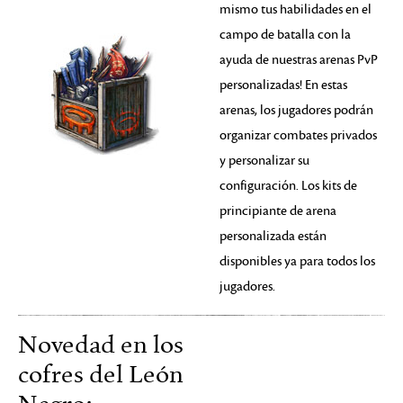
mismo tus habilidades en el
campo de batalla con la
ayuda de nuestras arenas PvP
personalizadas! En estas
arenas, los jugadores podrán
organizar combates privados
y personalizar su
configuración. Los kits de
principiante de arena
personalizada están
disponibles ya para todos los
jugadores.
Novedad en los
cofres del León