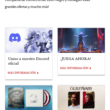
grandes ofertas y mucho más!
Uníos a nuestro Discord
¡JUEGA AHORA!
oficial
MÁS INFORMACIÓN
MÁS INFORMACIÓN