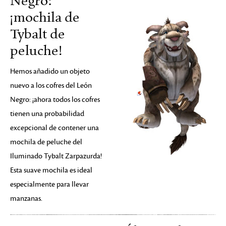
Negro:
¡mochila de
Tybalt de
peluche!
Hemos añadido un objeto
nuevo a los cofres del León
Negro: ¡ahora todos los cofres
tienen una probabilidad
excepcional de contener una
mochila de peluche del
Iluminado Tybalt Zarpazurda!
Esta suave mochila es ideal
especialmente para llevar
manzanas.