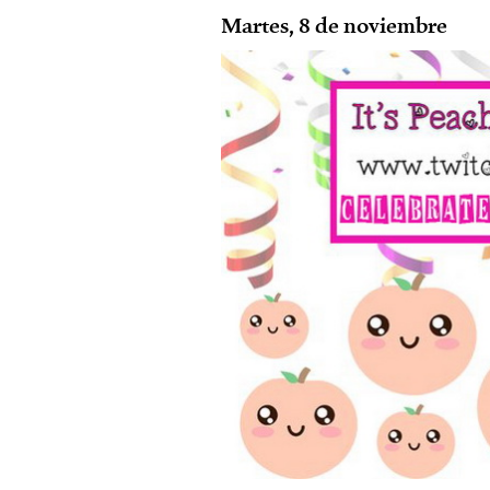
Martes, 8 de noviembre