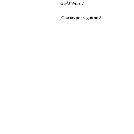
Guild Wars 2
.
¡Gracias por seguirnos!