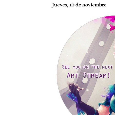
Jueves, 10 de noviembre