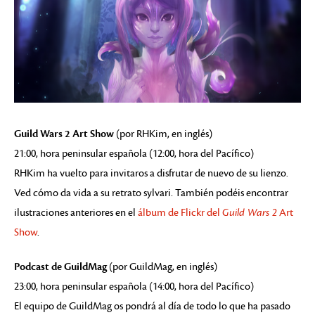
Guild Wars 2 Art Show
(por RHKim, en inglés)
21:00, hora peninsular española (12:00, hora del Pacífico)
RHKim ha vuelto para invitaros a disfrutar de nuevo de su lienzo.
Ved cómo da vida a su retrato sylvari. También podéis encontrar
ilustraciones anteriores en el
álbum de Flickr del
Guild Wars 2
Art
Show
.
Podcast de GuildMag
(por GuildMag, en inglés)
23:00, hora peninsular española (14:00, hora del Pacífico)
El equipo de GuildMag os pondrá al día de todo lo que ha pasado