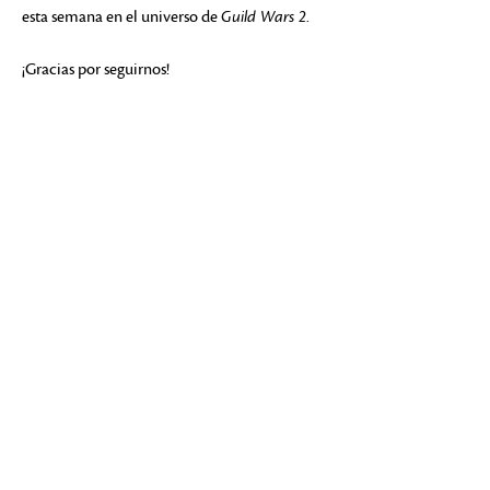
esta semana en el universo de
Guild Wars 2
.
¡Gracias por seguirnos!