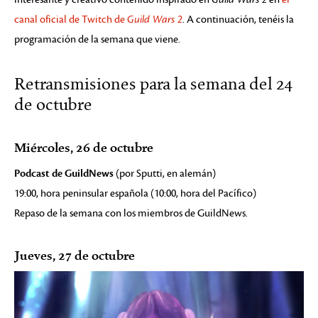
canal oficial de Twitch de
Guild Wars 2
. A continuación, tenéis la
programación de la semana que viene.
Retransmisiones para la semana del 24
de octubre
Miércoles, 26 de octubre
Podcast de GuildNews
(por Sputti, en alemán)
19:00, hora peninsular española (10:00, hora del Pacífico)
Repaso de la semana con los miembros de GuildNews.
Jueves, 27 de octubre