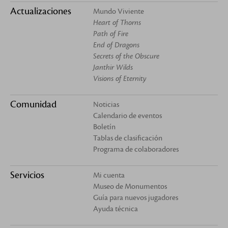
Actualizaciones
Mundo Viviente
Heart of Thorns
Path of Fire
End of Dragons
Secrets of the Obscure
Janthir Wilds
Visions of Eternity
Comunidad
Noticias
Calendario de eventos
Boletín
Tablas de clasificación
Programa de colaboradores
Servicios
Mi cuenta
Museo de Monumentos
Guía para nuevos jugadores
Ayuda técnica