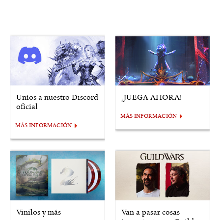
Uníos a nuestro Discord
¡JUEGA AHORA!
oficial
MÁS INFORMACIÓN
MÁS INFORMACIÓN
Vinilos y más
Van a pasar cosas