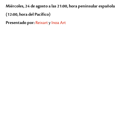
Miércoles, 24 de agosto a las 21:00, hora peninsular española
(12:00, hora del Pacífico)
Presentado por:
Reixart
y
Inoa Art