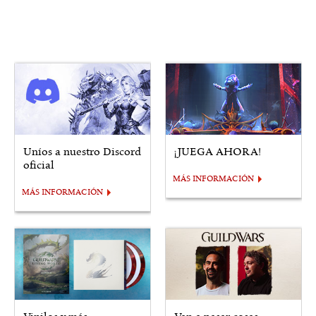
Uníos a nuestro Discord
¡JUEGA AHORA!
oficial
MÁS INFORMACIÓN
MÁS INFORMACIÓN