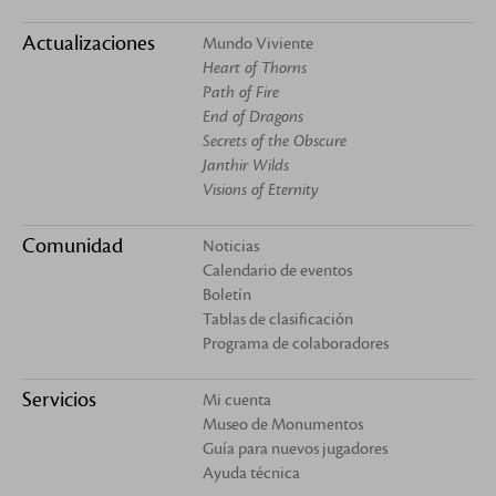
Actualizaciones
Mundo Viviente
Heart of Thorns
Path of Fire
End of Dragons
Secrets of the Obscure
Janthir Wilds
Visions of Eternity
Comunidad
Noticias
Calendario de eventos
Boletín
Tablas de clasificación
Programa de colaboradores
Servicios
Mi cuenta
Museo de Monumentos
Guía para nuevos jugadores
Ayuda técnica