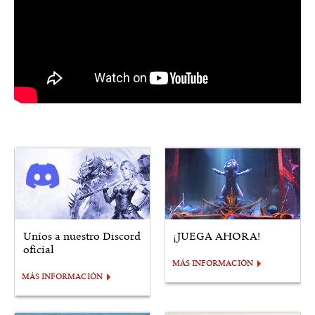
Uníos a nuestro Discord
¡JUEGA AHORA!
oficial
MÁS INFORMACIÓN
MÁS INFORMACIÓN