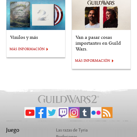
Vinilos y más
Van a pasar cosas
importantes en Guild
Wars.
MÁS INFORMACIÓN
MÁS INFORMACIÓN
Juego
Las razas de Tyria
Profesiones