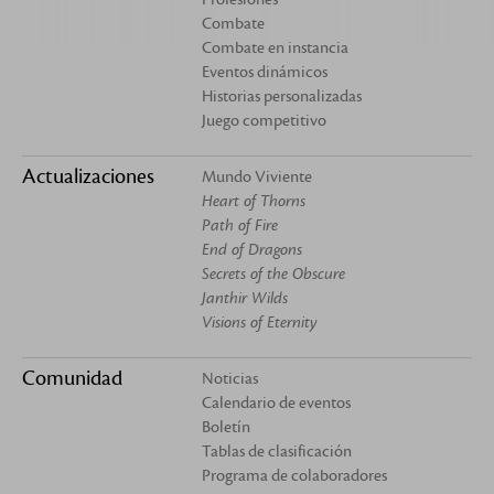
Combate
Combate en instancia
Eventos dinámicos
Historias personalizadas
Juego competitivo
Actualizaciones
Mundo Viviente
Heart of Thorns
Path of Fire
End of Dragons
Secrets of the Obscure
Janthir Wilds
Visions of Eternity
Comunidad
Noticias
Calendario de eventos
Boletín
Tablas de clasificación
Programa de colaboradores