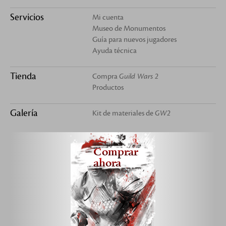
Servicios
Mi cuenta
Museo de Monumentos
Guía para nuevos jugadores
Ayuda técnica
Tienda
Compra
Guild Wars 2
Productos
Galería
Kit de materiales de
GW2
Comprar
ahora