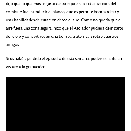
dijo que lo que más le gustó de trabajar en la actualización del
combate fue introducir el planeo, que os permite bombardear y
usar habilidades de curación desde el aire. Como no quería que el
aire fuera una zona segura, hizo que el Asolador pudiera derribaros
del cielo y convertiros en una bomba si aterrizáis sobre vuestros
amigos.
Si os habéis perdido el episodio de esta semana, podéis echarle un
vistazo a la grabación: