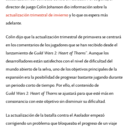
director de juego Colin Johanson dio información sobre la
actualización trimestral de invierno
y lo que os espera más
adelante.
Colin dijo que la actualización trimestral de primavera se centrará
en los comentarios de los jugadores que se han recibido desde el
lanzamiento de
Guild Wars 2: Heart of Thorns™
. Aunque los
desarrolladores están satisfechos con el nivel de dificultad del
mundo abierto de la selva, uno de los objetivos principales de la
expansión era la posibilidad de progresar bastante jugando durante
un periodo corto de tiempo. Por ello, el contenido de
Guild Wars 2: Heart of Thorns
se ajustará para que esté más en
consonancia con este objetivo sin disminuir su dificultad.
La actualización de la batalla contra el Asolador empezó
corrigiendo un problema que bloqueaba el progreso de un viaje