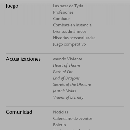
Juego
Las razas de Tyria
Profesiones
Combate
Combate en instancia
Eventos dinámicos
Historias personalizadas
Juego competitivo
Actualizaciones
Mundo Viviente
Heart of Thorns
Path of Fire
End of Dragons
Secrets of the Obscure
Janthir Wilds
Visions of Eternity
Comunidad
Noticias
Calendario de eventos
Boletín