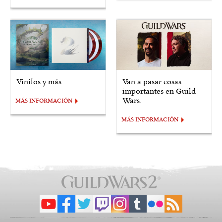
Vinilos y más
Van a pasar cosas
importantes en Guild
Wars.
MÁS INFORMACIÓN
MÁS INFORMACIÓN