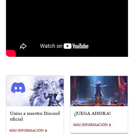
Uníos a nuestro Discord
¡JUEGA AHORA!
oficial
MÁS INFORMACIÓN
MÁS INFORMACIÓN