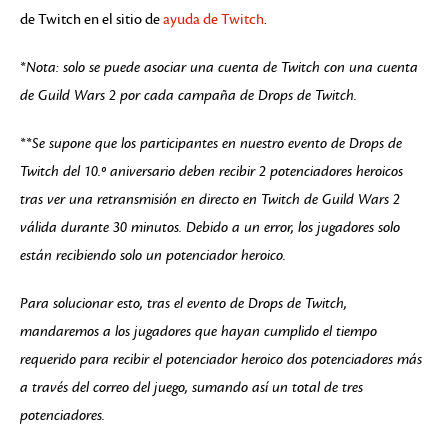
de Twitch en el sitio de
ayuda de Twitch
.
*Nota: solo se puede asociar una cuenta de Twitch con una cuenta
de
Guild Wars 2
por cada campaña de Drops de Twitch.
**Se supone que los participantes en nuestro evento de Drops de
Twitch del 10.º aniversario deben recibir 2 potenciadores heroicos
tras ver una retransmisión en directo en Twitch de Guild Wars 2
válida durante 30 minutos. Debido a un error, los jugadores solo
están recibiendo solo un potenciador heroico.
Para solucionar esto, tras el evento de Drops de Twitch,
mandaremos a los jugadores que hayan cumplido el tiempo
requerido para recibir el potenciador heroico dos potenciadores más
a través del correo del juego, sumando así un total de tres
potenciadores.