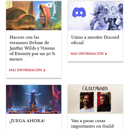
Haceos con las
Uníos a nuestro Discord
versiones Deluxe de
oficial
Janthir Wilds y Visions
of Eternity por un 30 %
MÁS INFORMACIÓN
menos
MÁS INFORMACIÓN
¡JUEGA AHORA!
Van a pasar cosas
importantes en Guild