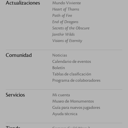
Actualizaciones
Mundo Viviente
Heart of Thorns
Path of Fire
End of Dragons
Secrets of the Obscure
Janthir Wilds
Visions of Eternity
Comunidad
Noticias
Calendario de eventos
Boletín
Tablas de clasificación
Programa de colaboradores
Servicios
Mi cuenta
Museo de Monumentos
Guía para nuevos jugadores
Ayuda técnica