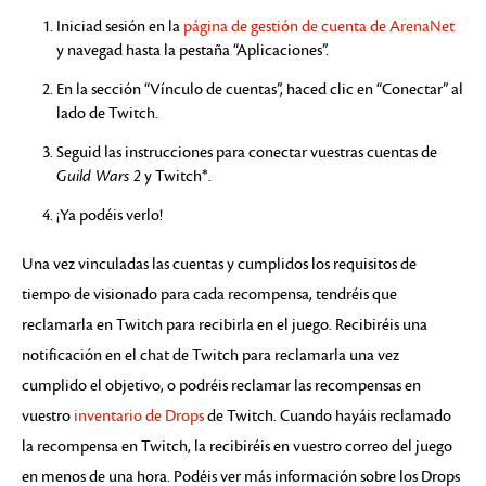
Iniciad sesión en la
página de gestión de cuenta de ArenaNet
y navegad hasta la pestaña “Aplicaciones”.
En la sección “Vínculo de cuentas”, haced clic en “Conectar” al
lado de Twitch.
Seguid las instrucciones para conectar vuestras cuentas de
Guild Wars 2
y Twitch*.
¡Ya podéis verlo!
Una vez vinculadas las cuentas y cumplidos los requisitos de
tiempo de visionado para cada recompensa, tendréis que
reclamarla en Twitch para recibirla en el juego. Recibiréis una
notificación en el chat de Twitch para reclamarla una vez
cumplido el objetivo, o podréis reclamar las recompensas en
vuestro
inventario de Drops
de Twitch. Cuando hayáis reclamado
la recompensa en Twitch, la recibiréis en vuestro correo del juego
en menos de una hora. Podéis ver más información sobre los Drops