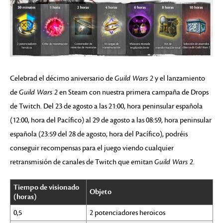
Celebrad el décimo aniversario de
Guild Wars 2
y el lanzamiento
de
Guild Wars 2
en Steam con nuestra primera campaña de Drops
de Twitch. Del 23 de agosto a las 21:00, hora peninsular española
(12:00, hora del Pacífico) al 29 de agosto a las 08:59, hora peninsular
española (23:59 del 28 de agosto, hora del Pacífico), podréis
conseguir recompensas para el juego viendo cualquier
retransmisión de canales de Twitch que emitan
Guild Wars 2
.
Tiempo de visionado
Objeto
(horas)
0,5
2 potenciadores heroicos