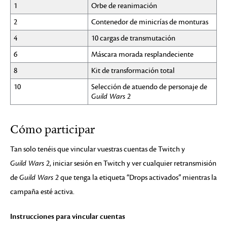
1
Orbe de reanimación
2
Contenedor de minicrías de monturas
4
10 cargas de transmutación
6
Máscara morada resplandeciente
8
Kit de transformación total
10
Selección de atuendo de personaje de
Guild Wars 2
Cómo participar
Tan solo tenéis que vincular vuestras cuentas de Twitch y
Guild Wars 2
, iniciar sesión en Twitch y ver cualquier retransmisión
de
Guild Wars 2
que tenga la etiqueta “Drops activados” mientras la
campaña esté activa.
Instrucciones para vincular cuentas