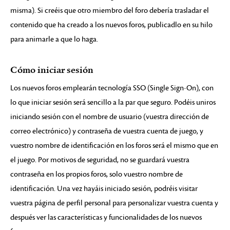
misma). Si creéis que otro miembro del foro debería trasladar el
contenido que ha creado a los nuevos foros, publicadlo en su hilo
para animarle a que lo haga.
Cómo iniciar sesión
Los nuevos foros emplearán tecnología SSO (Single Sign-On), con
lo que iniciar sesión será sencillo a la par que seguro. Podéis uniros
iniciando sesión con el nombre de usuario (vuestra dirección de
correo electrónico) y contraseña de vuestra cuenta de juego, y
vuestro nombre de identificación en los foros será el mismo que en
el juego. Por motivos de seguridad, no se guardará vuestra
contraseña en los propios foros, solo vuestro nombre de
identificación. Una vez hayáis iniciado sesión, podréis visitar
vuestra página de perfil personal para personalizar vuestra cuenta y
después ver las características y funcionalidades de los nuevos