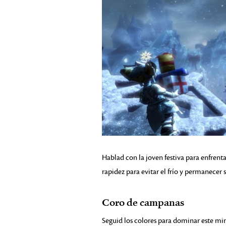
Hablad con la joven festiva para enfrent
rapidez para evitar el frío y permanecer 
Coro de campanas
Seguid los colores para dominar este m