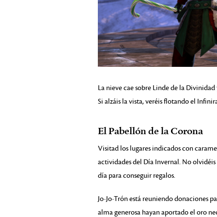
La nieve cae sobre Linde de la Divinidad 
Si alzáis la vista, veréis flotando el Inf
El Pabellón de la Corona
Visitad los lugares indicados con carame
actividades del Día Invernal. No olvidéis 
día para conseguir regalos.
Jo-Jo-Trón está reuniendo donaciones pa
alma generosa hayan aportado el oro nec