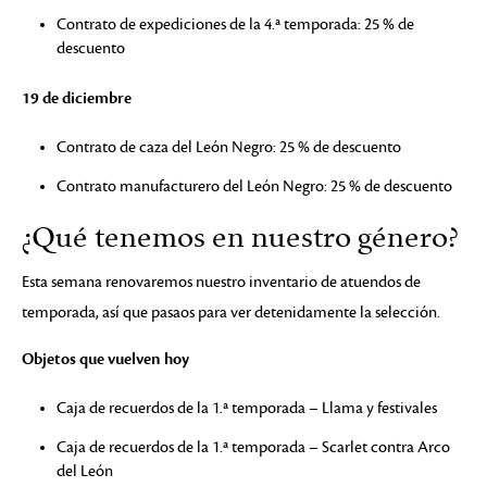
Contrato de expediciones de la 4.ª temporada: 25 % de
descuento
19 de diciembre
Contrato de caza del León Negro: 25 % de descuento
Contrato manufacturero del León Negro: 25 % de descuento
¿Qué tenemos en nuestro género?
Esta semana renovaremos nuestro inventario de atuendos de
temporada, así que pasaos para ver detenidamente la selección.
Objetos que vuelven hoy
Caja de recuerdos de la 1.ª temporada – Llama y festivales
Caja de recuerdos de la 1.ª temporada – Scarlet contra Arco
del León