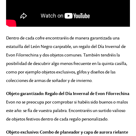
Dentro de cada cofre encontraréis de manera garantizada una
estatuilla del León Negro canjeable, un regalo del Día Invernal de
Evon Filorrechina y dos objetos comunes. También tendréis la
posibilidad de descubrir algo menos frecuente en la quinta casilla,
como por ejemplo objetos exclusivos, glifos y diseños de las
colecciones de armas de soñador y de invierno.
Objeto garantizado: Regalo del Día Invernal de Evon Filorrechina
Evon no se preocupa por comprobar si habéis sido buenos o malos
este año: se fía de vuestra palabra. Encontraréis un surtido valioso
de objetos festivos dentro de cada regalo personalizado.
Objeto exclusivo: Combo de planeador y capa de aurora rielante