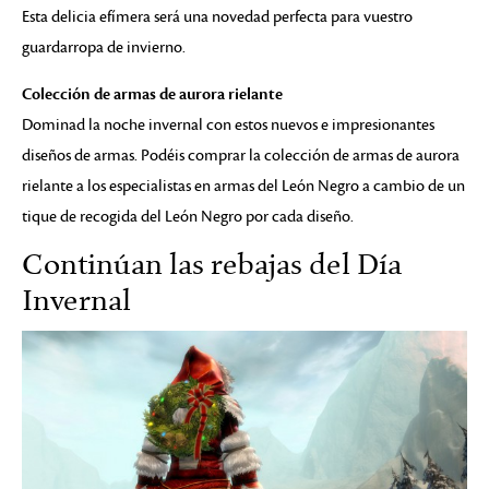
Esta delicia efímera será una novedad perfecta para vuestro
guardarropa de invierno.
Colección de armas de aurora rielante
Dominad la noche invernal con estos nuevos e impresionantes
diseños de armas. Podéis comprar la colección de armas de aurora
rielante a los especialistas en armas del León Negro a cambio de un
tique de recogida del León Negro por cada diseño.
Continúan las rebajas del Día
Invernal