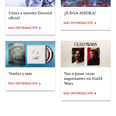
Uníos a nuestro Discord
¡JUEGA AHORA!
oficial
MÁS INFORMACIÓN
MÁS INFORMACIÓN
Vinilos y más
Van a pasar cosas
importantes en Guild
Wars.
MÁS INFORMACIÓN
MÁS INFORMACIÓN