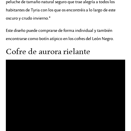
peluche de tamaño natural seguro que trae alegría a todos los
habitantes de Tyria con los que os encontréis a lo largo de este
oscuro y crudo invierno.*
Este diseño puede comprarse de forma individual y también
encontrarse como botín atípico en los cofres del León Negro.
Cofre de aurora rielante