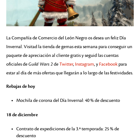
La Compañía de Comercio del León Negro os desea un feliz Día
Invernal. Visitad la tienda de gemas esta semana para conseguir un
paquete de apreciación al cliente gratis y seguid las cuentas
oficiales de
Guild Wars 2
de
Twitter
,
Instagram
, y
Facebook
para
estar al día de más ofertas que llegarán a lo largo de las festividades.
Rebajas de hoy
Mochila de corona del Día Invernal: 40 % de descuento
18 de diciembre
Contrato de expediciones de la 3.ª temporada: 25 % de
descuento