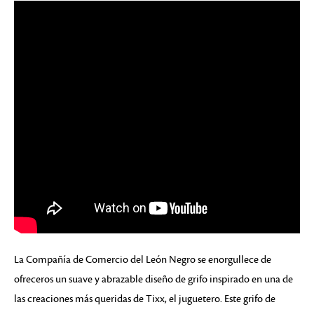
La Compañía de Comercio del León Negro se enorgullece de
ofreceros un suave y abrazable diseño de grifo inspirado en una de
las creaciones más queridas de Tixx, el juguetero. Este grifo de