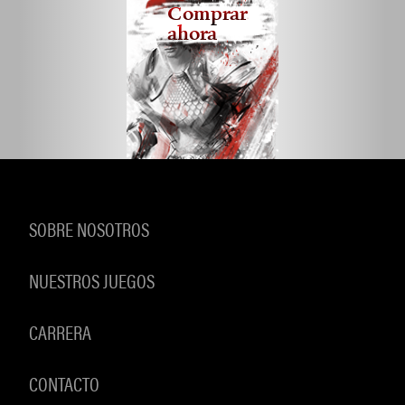
Comprar
ahora
SOBRE NOSOTROS
NUESTROS JUEGOS
CARRERA
CONTACTO