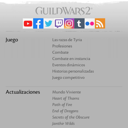
Juego
Las razas de Tyria
Profesiones
Combate
Combate en instancia
Eventos dinámicos
Historias personalizadas
Juego competitivo
Actualizaciones
Mundo Viviente
Heart of Thorns
Path of Fire
End of Dragons
Secrets of the Obscure
Janthir Wilds