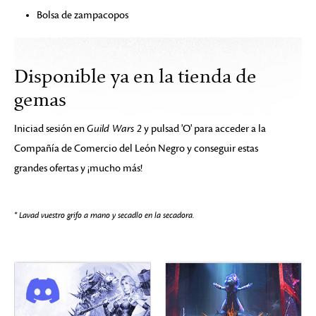
Bolsa de zampacopos
Disponible ya en la tienda de
gemas
Iniciad sesión en
Guild Wars 2
y pulsad 'O' para acceder a la
Compañía de Comercio del León Negro y conseguir estas
grandes ofertas y ¡mucho más!
* Lavad vuestro grifo a mano y secadlo en la secadora.