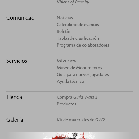
Visions of Eternity
Comunidad
Noticias
Calendario de eventos
Boletín
Tablas de clasificación
Programa de colaboradores
Servicios
Mi cuenta
Museo de Monumentos
Guía para nuevos jugadores
Ayuda técnica
Tienda
Compra
Guild Wars 2
Productos
Galería
Kit de materiales de
GW2