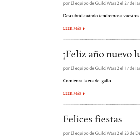
por El equipo de Guild Wars 2 el 27 de J
Descubrid cuándo tendremos a vuestros 
LEER MÁS
¡Feliz año nuevo l
por El equipo de Guild Wars 2 el 17 de J
Comienza la era del gallo.
LEER MÁS
Felices fiestas
por El equipo de Guild Wars 2 el 23 de 