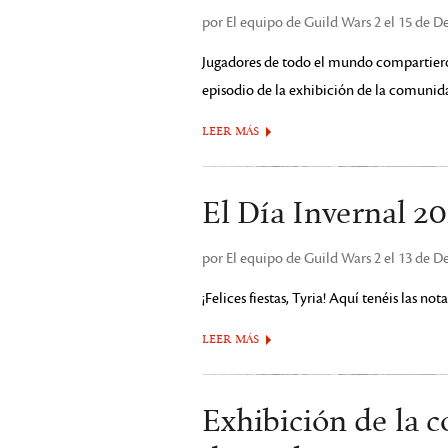
por El equipo de Guild Wars 2 el 15 de 
Jugadores de todo el mundo compartiero
episodio de la exhibición de la comunid
LEER MÁS
El Día Invernal 20
por El equipo de Guild Wars 2 el 13 de 
¡Felices fiestas, Tyria! Aquí tenéis las no
LEER MÁS
Exhibición de la 