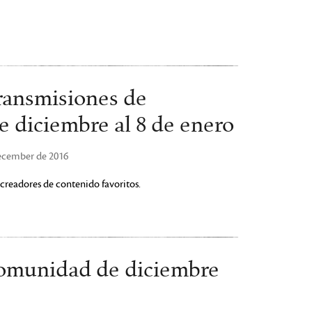
ransmisiones de
e diciembre al 8 de enero
December de 2016
creadores de contenido favoritos.
comunidad de diciembre