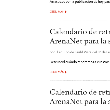
Arrastraos por la publicación de hoy para
LEER MÁS
Calendario de ret
ArenaNet para la 
por El equipo de Guild Wars 2 el 03 de F
Descubrid cuándo tendremos a vuestros 
LEER MÁS
Calendario de ret
ArenaNet para la 