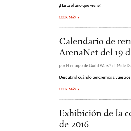
¡Hasta el año que viene!
LEER MÁS
Calendario de ret
ArenaNet del 19 d
por El equipo de Guild Wars 2 el 16 de 
Descubrid cuándo tendremos a vuestros 
LEER MÁS
Exhibición de la 
de 2016