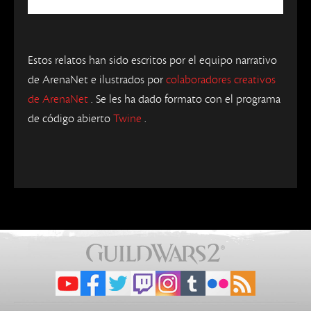
Estos relatos han sido escritos por el equipo narrativo
de ArenaNet e ilustrados por
colaboradores creativos
de ArenaNet
. Se les ha dado formato con el programa
de código abierto
Twine
.