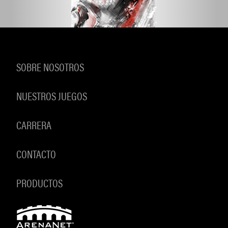
SOBRE NOSOTROS
NUESTROS JUEGOS
CARRERA
CONTACTO
PRODUCTOS