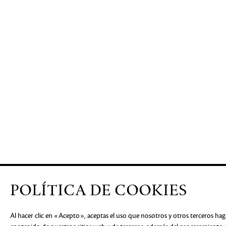
POLÍTICA DE COOKIES
Al hacer clic en «Acepto», aceptas el uso que nosotros y otros terceros haga