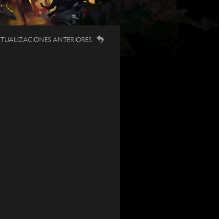
TUALIZACIONES ANTERIORES