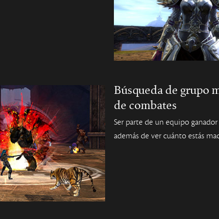
Búsqueda de grupo me
de combates
Ser parte de un equipo ganador
además de ver cuánto estás ma