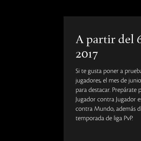
A partir del 
2017
Si te gusta poner a prueb
jugadores, el mes de jun
para destacar. Prepárate 
Jugador contra Jugador 
contra Mundo, además de
temporada de liga PvP.