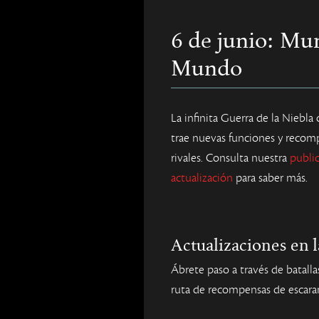
6 de junio: Mu
Mundo
La infinita Guerra de la Niebla
trae nuevas funciones y recom
rivales. Consulta nuestra
publi
actualización
para saber más.
Actualizaciones en 
Ábrete paso a través de batallas
ruta de recompensas de escara