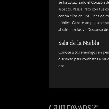
Se ha actualizado el Corazón d
aspecto. Pasa el rato con tus 
contra ellos en una lucha de t
pública. Gánate un puesto entr
al salón exclusivo Descanso d
Sala de la Niebla
Conoce a tus enemigos en per
diseñado para combates a mue
dos.