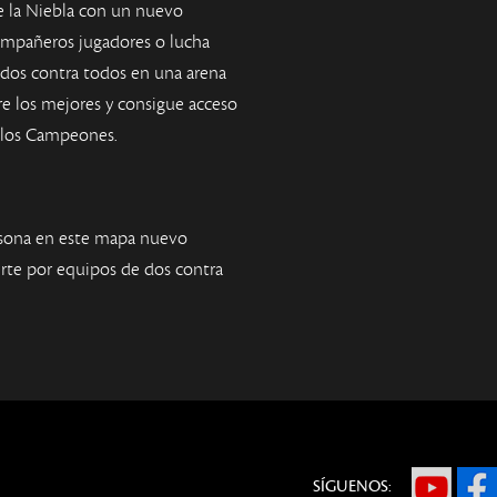
e la Niebla con un nuevo
compañeros jugadores o lucha
odos contra todos en una arena
e los mejores y consigue acceso
e los Campeones.
sona en este mapa nuevo
rte por equipos de dos contra
SÍGUENOS: