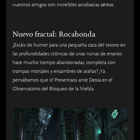
vuestros amigos con increíbles acrobacias aéreas.
Nuevo fractal: Rocahonda
¿Estáis de humor para una pequeña caza del tesoro en
las profundidades ctónicas de unas ruinas de enanos
hace mucho tiempo abandonadas, completa con
trampas mortales y enjambres de arañas? ¡Ya
pensábamos que sí! Presentaos ante Dessa en el
Observatorio del Bloqueo de la Niebla.