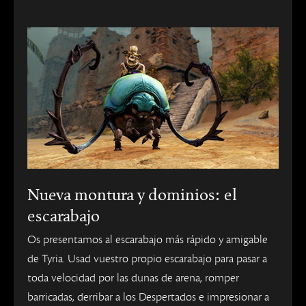
Nueva montura y dominios: el
escarabajo
Os presentamos al escarabajo más rápido y amigable
de Tyria. Usad vuestro propio escarabajo para pasar a
toda velocidad por las dunas de arena, romper
barricadas, derribar a los Despertados e impresionar a