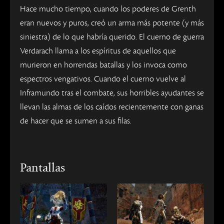
Hace mucho tiempo, cuando los poderes de Grenth
eran nuevos y puros, creó un arma más potente (y más
siniestra) de lo que habría querido. El cuerno de guerra
Verdarach llama a los espíritus de aquellos que
murieron en horrendas batallas y los invoca como
espectros vengativos. Cuando el cuerno vuelve al
Inframundo tras el combate, sus horribles ayudantes se
llevan las almas de los caídos recientemente con ganas
de hacer que se sumen a sus filas.
Pantallas