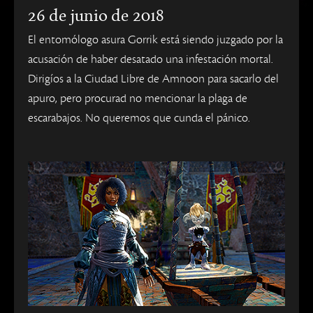
26 de junio de 2018
El entomólogo asura Gorrik está siendo juzgado por la
acusación de haber desatado una infestación mortal.
Dirigíos a la Ciudad Libre de Amnoon para sacarlo del
apuro, pero procurad no mencionar la plaga de
escarabajos. No queremos que cunda el pánico.