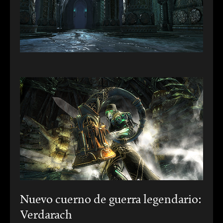
Nuevo cuerno de guerra legendario:
Verdarach