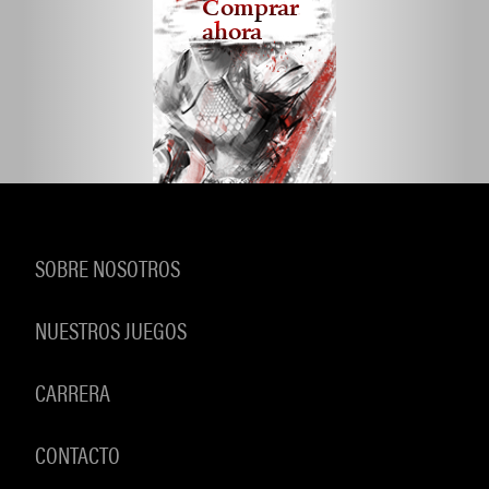
Comprar
ahora
SOBRE NOSOTROS
NUESTROS JUEGOS
CARRERA
CONTACTO