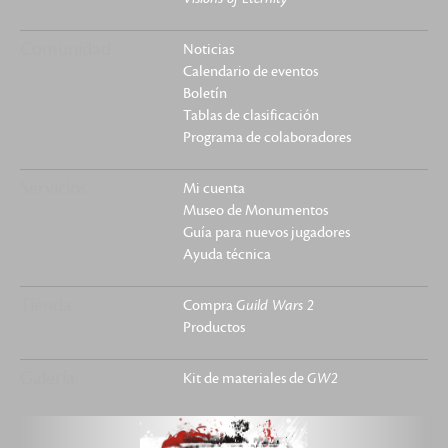
Comunidad
Noticias
Calendario de eventos
Boletín
Tablas de clasificación
Programa de colaboradores
Servicios
Mi cuenta
Museo de Monumentos
Guía para nuevos jugadores
Ayuda técnica
Tienda
Compra
Guild Wars 2
Productos
Galería
Kit de materiales de
GW2