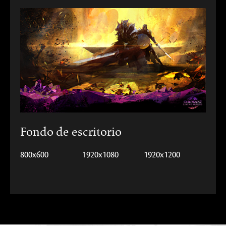
Fondo de escritorio
800x600
1920x1080
1920x1200