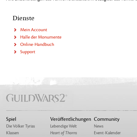
Dienste
Mein Account
Halle der Monumente
Online-Handbuch
Support
Spiel
Veröffentlichungen
Community
Die Völker Tyrias
Lebendige Welt
News
Klassen
Heart of Thorns
Event-Kalender