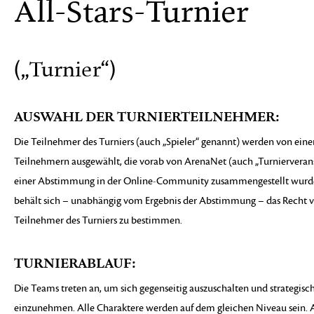
All‑Stars‑Turnier
(„Turnier“)
AUSWAHL DER TURNIERTEILNEHMER:
Die Teilnehmer des Turniers (auch „Spieler“ genannt) werden von einer
Teilnehmern ausgewählt, die vorab von ArenaNet (auch „Turnierverans
einer Abstimmung in der Online-Community zusammengestellt wurde.
behält sich – unabhängig vom Ergebnis der Abstimmung – das Recht vo
Teilnehmer des Turniers zu bestimmen.
TURNIERABLAUF:
Die Teams treten an, um sich gegenseitig auszuschalten und strategisch
einzunehmen. Alle Charaktere werden auf dem gleichen Niveau sein. 