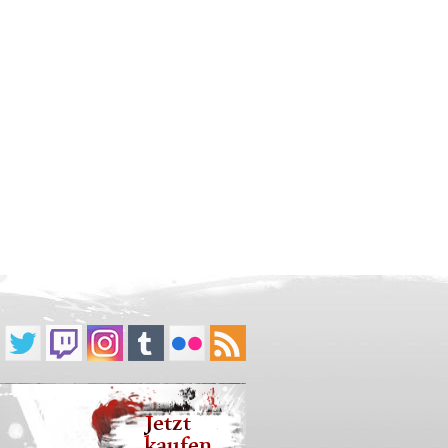
Jetzt
kaufen