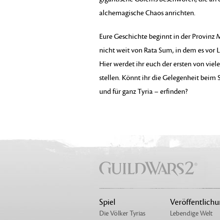
alchemagische Chaos anrichten.
Eure Geschichte beginnt in der Provinz
nicht weit von Rata Sum, in dem es vor
Hier werdet ihr euch der ersten von viel
stellen. Könnt ihr die Gelegenheit beim 
und für ganz Tyria – erfinden?
Spiel
Veröffentlich
Die Völker Tyrias
Lebendige Welt