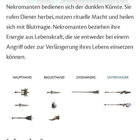
Nekromanten bedienen sich der dunklen Künste. Sie
rufen Diener herbei, nutzen rituelle Macht und heilen
sich mit Blutmagie. Nekromanten beziehen ihre
Energie aus Lebenskraft, die sie entweder bei einem
Angriff oder zur Verlängerung ihres Lebens einsetzen
können.
HAUPTHAND
BEGLEITHAND
ZWEIHÄNDIG
UNTERWASSER