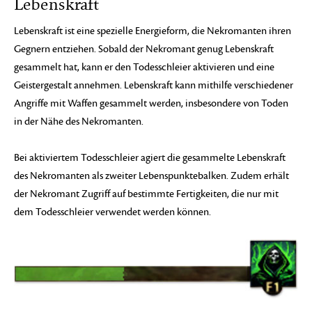
Lebenskraft
Lebenskraft ist eine spezielle Energieform, die Nekromanten ihren
Gegnern entziehen. Sobald der Nekromant genug Lebenskraft
gesammelt hat, kann er den Todesschleier aktivieren und eine
Geistergestalt annehmen. Lebenskraft kann mithilfe verschiedener
Angriffe mit Waffen gesammelt werden, insbesondere von Toden
in der Nähe des Nekromanten.
Bei aktiviertem Todesschleier agiert die gesammelte Lebenskraft
des Nekromanten als zweiter Lebenspunktebalken. Zudem erhält
der Nekromant Zugriff auf bestimmte Fertigkeiten, die nur mit
dem Todesschleier verwendet werden können.