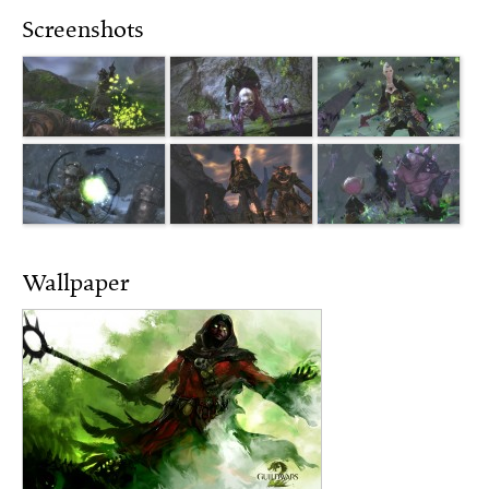
Screenshots
Wallpaper