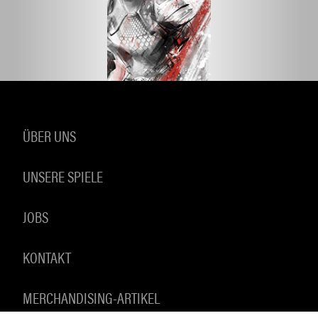
ÜBER UNS
UNSERE SPIELE
JOBS
KONTAKT
MERCHANDISING-ARTIKEL