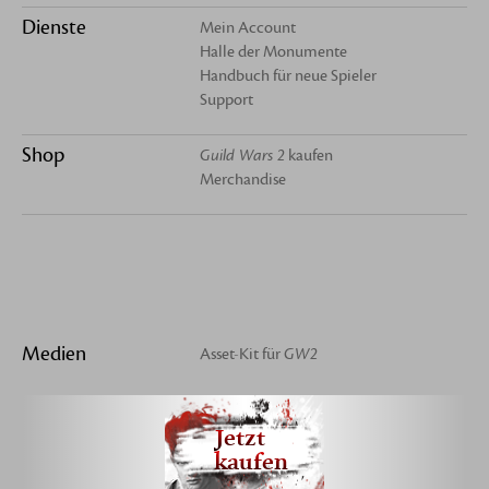
Dienste
Mein Account
Halle der Monumente
Handbuch für neue Spieler
Support
Shop
Guild Wars 2
kaufen
Merchandise
Medien
Asset-Kit für
GW2
Jetzt
kaufen