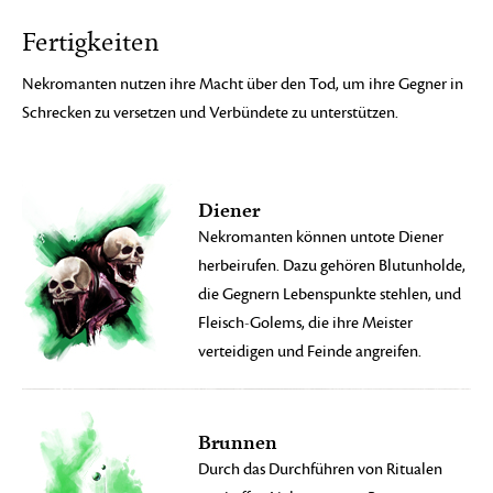
Fertigkeiten
Nekromanten nutzen ihre Macht über den Tod, um ihre Gegner in
Schrecken zu versetzen und Verbündete zu unterstützen.
Diener
Nekromanten können untote Diener
herbeirufen. Dazu gehören Blutunholde,
die Gegnern Lebenspunkte stehlen, und
Fleisch-Golems, die ihre Meister
verteidigen und Feinde angreifen.
Brunnen
Durch das Durchführen von Ritualen