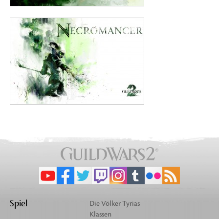
Spiel
Die Völker Tyrias
Klassen