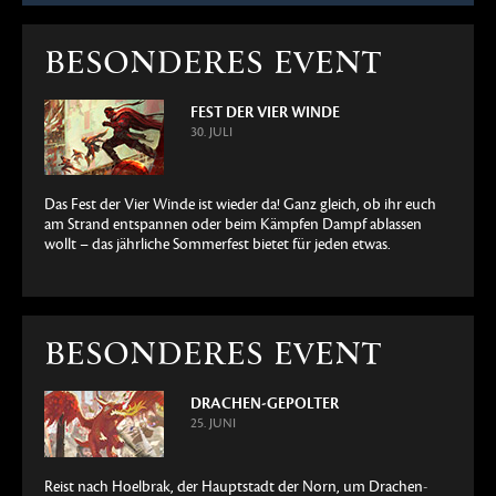
BESONDERES EVENT
FEST DER VIER WINDE
30. JULI
Das Fest der Vier Winde ist wieder da! Ganz gleich, ob ihr euch
am Strand entspannen oder beim Kämpfen Dampf ablassen
wollt – das jährliche Sommerfest bietet für jeden etwas.
BESONDERES EVENT
DRACHEN-GEPOLTER
25. JUNI
Reist nach Hoelbrak, der Hauptstadt der Norn, um Drachen-