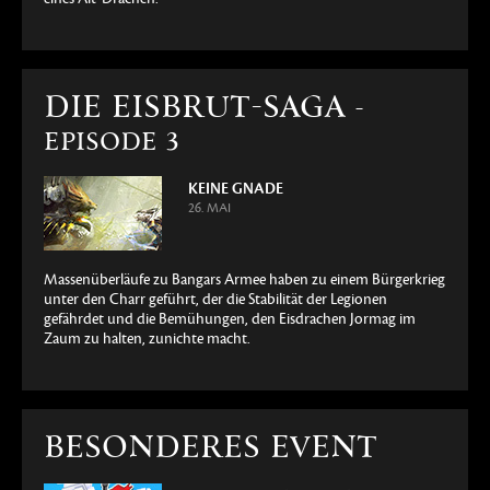
DIE EISBRUT-SAGA
-
EPISODE 3
KEINE GNADE
26. MAI
Massenüberläufe zu Bangars Armee haben zu einem Bürgerkrieg
unter den Charr geführt, der die Stabilität der Legionen
gefährdet und die Bemühungen, den Eisdrachen Jormag im
Zaum zu halten, zunichte macht.
BESONDERES EVENT