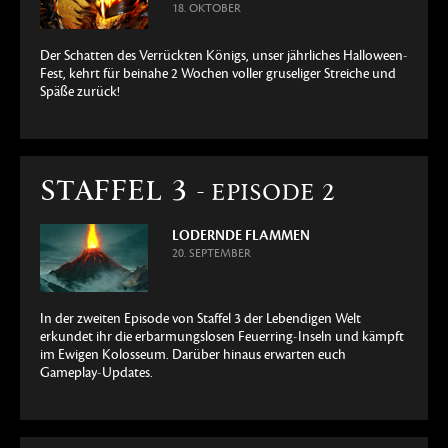
18. OKTOBER
Der Schatten des Verrückten Königs, unser jährliches Halloween-
Fest, kehrt für beinahe 2 Wochen voller gruseliger Streiche und
Späße zurück!
STAFFEL 3
- EPISODE 2
LODERNDE FLAMMEN
20. SEPTEMBER
In der zweiten Episode von Staffel 3 der Lebendigen Welt
erkundet ihr die erbarmungslosen Feuerring-Inseln und kämpft
im Ewigen Kolosseum. Darüber hinaus erwarten euch
Gameplay-Updates.