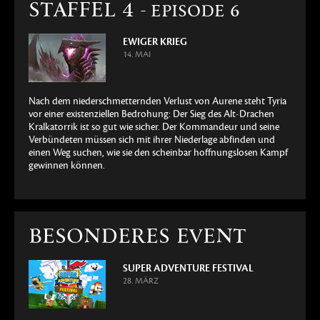
STAFFEL 4
- EPISODE 6
EWIGER KRIEG
14. MAI
Nach dem niederschmetternden Verlust von Aurene steht Tyria
vor einer existenziellen Bedrohung: Der Sieg des Alt-Drachen
Kralkatorrik ist so gut wie sicher. Der Kommandeur und seine
Verbündeten müssen sich mit ihrer Niederlage abfinden und
einen Weg suchen, wie sie den scheinbar hoffnungslosen Kampf
gewinnen können.
BESONDERES EVENT
SUPER ADVENTURE FESTIVAL
28. MÄRZ