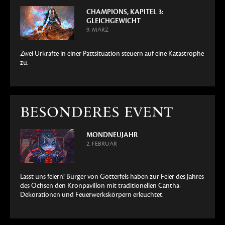
CHAMPIONS, KAPITEL 3:
GLEICHGEWICHT
9. MÄRZ
Zwei Urkräfte in einer Pattsituation steuern auf eine Katastrophe
zu.
BESONDERES EVENT
MONDNEUJAHR
2. FEBRUAR
Lasst uns feiern! Bürger von Götterfels haben zur Feier des Jahres
des Ochsen den Kronpavillon mit traditionellen Cantha-
Dekorationen und Feuerwerkskörpern erleuchtet.