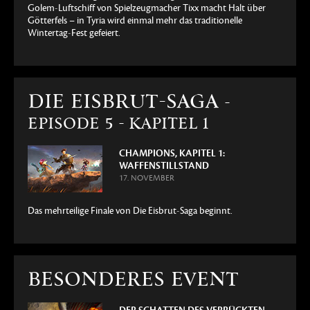
Golem-Luftschiff von Spielzeugmacher Tixx macht Halt über
Götterfels – in Tyria wird einmal mehr das traditionelle
Wintertag-Fest gefeiert.
DIE EISBRUT-SAGA
-
EPISODE 5 - KAPITEL 1
CHAMPIONS, KAPITEL 1:
WAFFENSTILLSTAND
17. NOVEMBER
Das mehrteilige Finale von Die Eisbrut-Saga beginnt.
BESONDERES EVENT