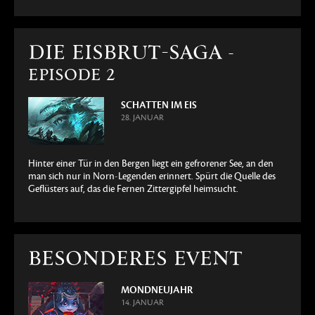
DIE EISBRUT-SAGA
-
EPISODE 2
SCHATTEN IM EIS
28. JANUAR
Hinter einer Tür in den Bergen liegt ein gefrorener See, an den
man sich nur in Norn-Legenden erinnert. Spürt die Quelle des
Geflüsters auf, das die Fernen Zittergipfel heimsucht.
BESONDERES EVENT
MONDNEUJAHR
14. JANUAR