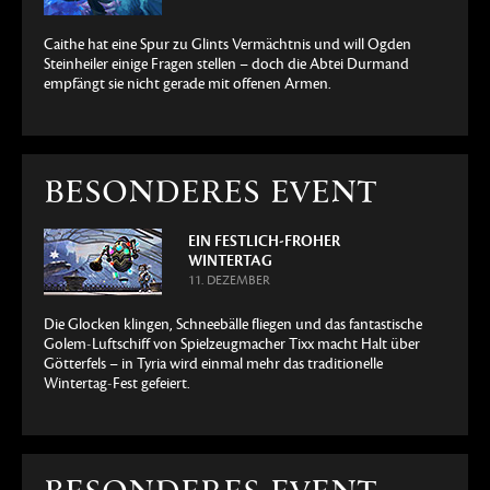
Caithe hat eine Spur zu Glints Vermächtnis und will Ogden
Steinheiler einige Fragen stellen – doch die Abtei Durmand
empfängt sie nicht gerade mit offenen Armen.
BESONDERES EVENT
EIN FESTLICH-FROHER
WINTERTAG
11. DEZEMBER
Die Glocken klingen, Schneebälle fliegen und das fantastische
Golem-Luftschiff von Spielzeugmacher Tixx macht Halt über
Götterfels – in Tyria wird einmal mehr das traditionelle
Wintertag-Fest gefeiert.