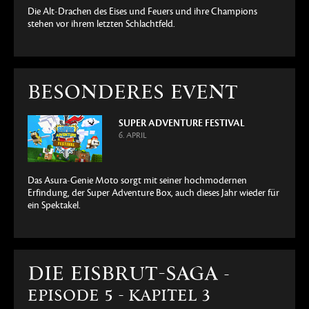
Die Alt-Drachen des Eises und Feuers und ihre Champions
stehen vor ihrem letzten Schlachtfeld.
BESONDERES EVENT
SUPER ADVENTURE FESTIVAL
6. APRIL
Das Asura-Genie Moto sorgt mit seiner hochmodernen
Erfindung, der Super Adventure Box, auch dieses Jahr wieder für
ein Spektakel.
DIE EISBRUT-SAGA
-
EPISODE 5 - KAPITEL 3