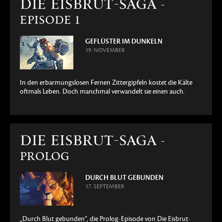
DIE EISBRUT-SAGA
-
EPISODE 1
GEFLÜSTER IM DUNKELN
19. NOVEMBER
In den erbarmungslosen Fernen Zittergipfeln kostet die Kälte
oftmals Leben. Doch manchmal verwandelt sie einen auch.
DIE EISBRUT-SAGA
-
PROLOG
DURCH BLUT GEBUNDEN
17. SEPTEMBER
„Durch Blut gebunden“, die Prolog-Episode von Die Eisbrut-