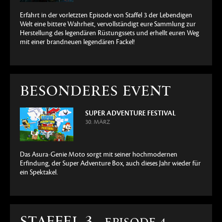
Erfahrt in der vorletzten Episode von Staffel 3 der Lebendigen
Welt eine bittere Wahrheit, vervollständigt eure Sammlung zur
Herstellung des legendären Rüstungssets und erhellt euren Weg
mit einer brandneuen legendären Fackel!
BESONDERES EVENT
SUPER ADVENTURE FESTIVAL
30. MÄRZ
Das Asura-Genie Moto sorgt mit seiner hochmodernen
Erfindung, der Super Adventure Box, auch dieses Jahr wieder für
ein Spektakel.
STAFFEL 3