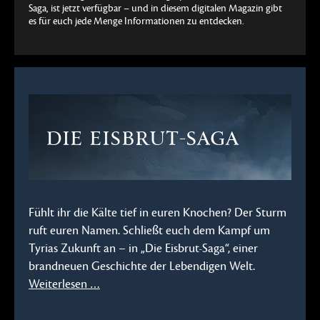
Saga, ist jetzt verfügbar – und in diesem digitalen Magazin gibt
es für euch jede Menge Informationen zu entdecken.
DIE EISBRUT-SAGA
Fühlt ihr die Kälte tief in euren Knochen? Der Sturm
ruft euren Namen. Schließt euch dem Kampf um
Tyrias Zukunft an – in „Die Eisbrut-Saga“, einer
brandneuen Geschichte der Lebendigen Welt.
Weiterlesen …