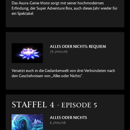
Das Asura-Genie Moto sorgt mit seiner hochmodernen
Erfindung, der Super Adventure Box, auch dieses Jahr wieder für
ein Spektakel.
ALLES ODER NICHTS: REQUIEM
29. JANUAR
Versetzt euch in die Gedankenwelt von drei Verbündeten nach
den Geschehnissen von „Alles oder Nichts“.
STAFFEL 4
- EPISODE 5
ALLES ODER NICHTS
8. JANUAR