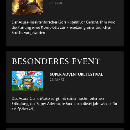
26. JUNI
Der Asura-Insektenforscher Gorrik steht vor Gericht. Ihm wird
die Planung eines Komplotts zur Freisetzung einer tödlichen
Seuche vorgeworfen.
BESONDERES EVENT
SUPER ADVENTURE FESTIVAL
29. MÄRZ
Das Asura-Genie Moto sorgt mit seiner hochmodernen
Erfindung, der Super Adventure Box, auch dieses Jahr wieder für
ein Spektakel.