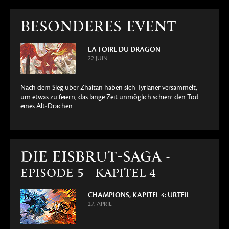
BESONDERES EVENT
LA FOIRE DU DRAGON
22 JUIN
Nach dem Sieg über Zhaitan haben sich Tyrianer versammelt,
um etwas zu feiern, das lange Zeit unmöglich schien: den Tod
eines Alt-Drachen.
DIE EISBRUT-SAGA
-
EPISODE 5 - KAPITEL 4
CHAMPIONS, KAPITEL 4: URTEIL
27. APRIL