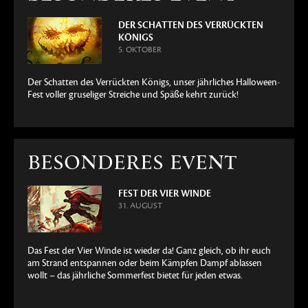
DER SCHATTEN DES VERRÜCKTEN
KÖNIGS
5. OKTOBER
Der Schatten des Verrückten Königs, unser jährliches Halloween-
Fest voller gruseliger Streiche und Späße kehrt zurück!
BESONDERES EVENT
FEST DER VIER WINDE
31. AUGUST
Das Fest der Vier Winde ist wieder da! Ganz gleich, ob ihr euch
am Strand entspannen oder beim Kämpfen Dampf ablassen
wollt – das jährliche Sommerfest bietet für jeden etwas.