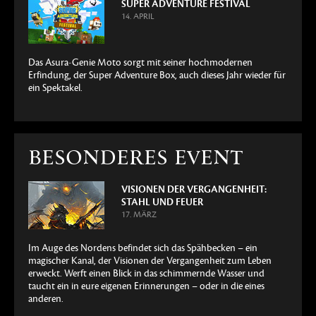
SUPER ADVENTURE FESTIVAL
14. APRIL
Das Asura-Genie Moto sorgt mit seiner hochmodernen
Erfindung, der Super Adventure Box, auch dieses Jahr wieder für
ein Spektakel.
BESONDERES EVENT
VISIONEN DER VERGANGENHEIT:
STAHL UND FEUER
17. MÄRZ
Im Auge des Nordens befindet sich das Spähbecken – ein
magischer Kanal, der Visionen der Vergangenheit zum Leben
erweckt. Werft einen Blick in das schimmernde Wasser und
taucht ein in eure eigenen Erinnerungen – oder in die eines
anderen.