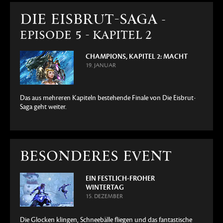
DIE EISBRUT-SAGA
-
EPISODE 5 - KAPITEL 2
CHAMPIONS, KAPITEL 2: MACHT
19. JANUAR
Das aus mehreren Kapiteln bestehende Finale von Die Eisbrut-
Saga geht weiter.
BESONDERES EVENT
EIN FESTLICH-FROHER
WINTERTAG
15. DEZEMBER
Die Glocken klingen, Schneebälle fliegen und das fantastische