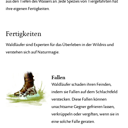
aus den Tiefen des Wassers an. Jede Spezies von Tiergefährten hat
ihre eigenen Fertigkeiten.
Fertigkeiten
Waldläufer sind Experten für das Überleben in der Wildnis und
verstehen sich auf Naturmagie.
Fallen
Waldläufer schaden ihren Feinden,
indem sie Fallen auf dem Schlachtfeld
verstecken. Diese Fallen können
unachtsame Gegner gefrieren lassen,
verkrüppeln oder vergiften, wenn sie in
eine solche Falle geraten.