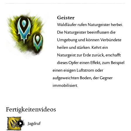
Geister
Waldläufer rufen Naturgeister herbei.
Die Naturgeister beeinflussen die
Umgebung und können Verbündete
heilen und stärken. Kehrt ein
Naturgeist zur Erde zurück, erschafft
dieses Opfer einen Effekt, zum Beispiel
einen eisigen Luftstrom oder
aufgeweichten Boden, der Gegner
immobilisiert.
Fertigkeitenvideos
Jagdruf