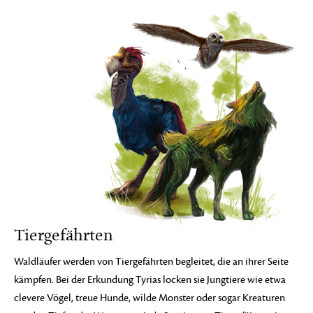
Tiergefährten
Waldläufer werden von Tiergefährten begleitet, die an ihrer Seite
kämpfen. Bei der Erkundung Tyrias locken sie Jungtiere wie etwa
clevere Vögel, treue Hunde, wilde Monster oder sogar Kreaturen