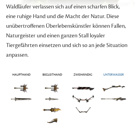
Waldläufer verlassen sich auf einen scharfen Blick,
eine ruhige Hand und die Macht der Natur. Diese
unübertroffenen Überlebenskünstler können Fallen,
Naturgeister und einen ganzen Stall loyaler
Tiergefährten einsetzen und sich so an jede Situation
anpassen.
HAUPTHAND
BEGLEITHAND
ZWEIHÄNDIG
UNTERWASSER