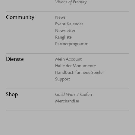
Visions of Eternity
Community
News
Event-Kalender
Newsletter
Rangliste
Partnerprogramm
Dienste
Mein Account
Halle der Monumente
Handbuch für neue Spieler
Support
Shop
Guild Wars 2
kaufen
Merchandise