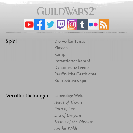
Spiel
Die Völker Tyrias
Klassen
Kampf
Instanzierter Kampf
Dynamische Events
Persönliche Geschichte
Kompetitives Spiel
Veröffentlichungen
Lebendige Welt
Heart of Thorns
Path of Fire
End of Dragons
Secrets of the Obscure
Janthir Wilds