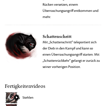
Rücken versetzen, einem
Überraschungsangriff entkommen und
mehr.
Schattenschritt
Mit „Schattenschritt“ teleportiert sich
der Dieb in den Kampf und kann so
einen Überraschungsangriff starten. Mit
„Schattenrückkehr“ gelangt er zurück zu
seiner vorherigen Position.
Fertigkeitenvideos
Stehlen