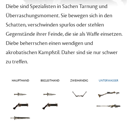
Diebe sind Spezialisten in Sachen Tarnung und
Überraschungsmoment. Sie bewegen sich in den
Schatten, verschwinden spurlos oder stehlen
Gegenstände ihrer Feinde, die sie als Waffe einsetzen.
Diebe beherrschen einen wendigen und
akrobatischen Kampfstil. Daher sind sie nur schwer
zu treffen.
HAUPTHAND
BEGLEITHAND
ZWEIHÄNDIG
UNTERWASSER