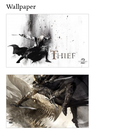
Wallpaper