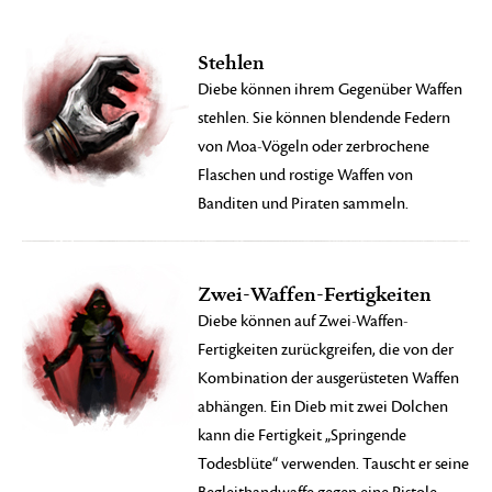
Stehlen
Diebe können ihrem Gegenüber Waffen
stehlen. Sie können blendende Federn
von Moa-Vögeln oder zerbrochene
Flaschen und rostige Waffen von
Banditen und Piraten sammeln.
Zwei-Waffen-Fertigkeiten
Diebe können auf Zwei-Waffen-
Fertigkeiten zurückgreifen, die von der
Kombination der ausgerüsteten Waffen
abhängen. Ein Dieb mit zwei Dolchen
kann die Fertigkeit „Springende
Todesblüte“ verwenden. Tauscht er seine