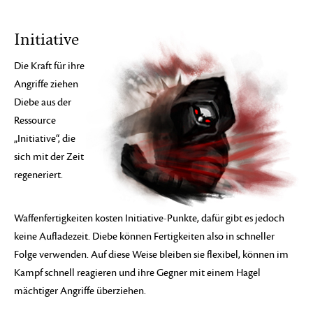
Initiative
Die Kraft für ihre
Angriffe ziehen
Diebe aus der
Ressource
„Initiative“, die
sich mit der Zeit
regeneriert.
Waffenfertigkeiten kosten Initiative-Punkte, dafür gibt es jedoch
keine Aufladezeit. Diebe können Fertigkeiten also in schneller
Folge verwenden. Auf diese Weise bleiben sie flexibel, können im
Kampf schnell reagieren und ihre Gegner mit einem Hagel
mächtiger Angriffe überziehen.