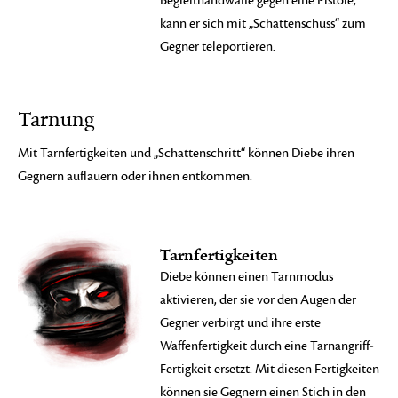
Begleithandwaffe gegen eine Pistole,
kann er sich mit „Schattenschuss“ zum
Gegner teleportieren.
Tarnung
Mit Tarnfertigkeiten und „Schattenschritt“ können Diebe ihren
Gegnern auflauern oder ihnen entkommen.
Tarnfertigkeiten
Diebe können einen Tarnmodus
aktivieren, der sie vor den Augen der
Gegner verbirgt und ihre erste
Waffenfertigkeit durch eine Tarnangriff-
Fertigkeit ersetzt. Mit diesen Fertigkeiten
können sie Gegnern einen Stich in den