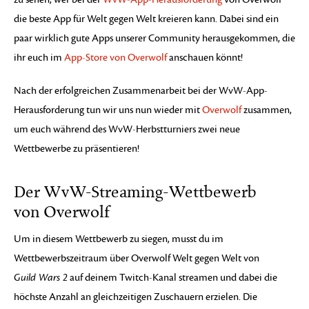
die beste App für Welt gegen Welt kreieren kann. Dabei sind ein
paar wirklich gute Apps unserer Community herausgekommen, die
ihr euch im
App-Store von Overwolf
anschauen könnt!
Nach der erfolgreichen Zusammenarbeit bei der WvW-App-
Herausforderung tun wir uns nun wieder mit
Overwolf
zusammen,
um euch während des WvW-Herbstturniers zwei neue
Wettbewerbe zu präsentieren!
Der WvW-Streaming-Wettbewerb
von Overwolf
Um in diesem Wettbewerb zu siegen, musst du im
Wettbewerbszeitraum über Overwolf Welt gegen Welt von
Guild Wars 2
auf deinem Twitch-Kanal streamen und dabei die
höchste Anzahl an gleichzeitigen Zuschauern erzielen. Die