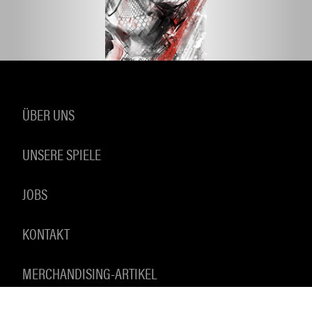
ÜBER UNS
UNSERE SPIELE
JOBS
KONTAKT
MERCHANDISING-ARTIKEL