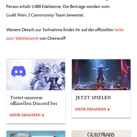
Person erhält 5.000 Edelsteine. Die Beiträge werden vom
Guild Wars 2
Community-Team bewertet.
Weitere Details zur Teilnahme findet ihr auf der offiziellen
Seite
zum Wettbewerb
von Overwolf!
Tretet unserem
JETZT SPIELEN
offiziellen Discord bei
MEHR ERFAHREN
MEHR ERFAHREN