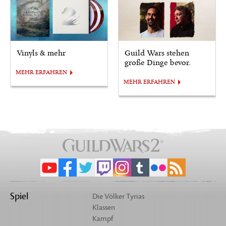
Vinyls & mehr
Guild Wars stehen
große Dinge bevor.
MEHR ERFAHREN
MEHR ERFAHREN
Spiel
Die Völker Tyrias
Klassen
Kampf