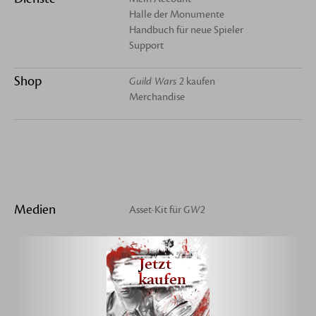
Halle der Monumente
Handbuch für neue Spieler
Support
Shop
Guild Wars 2
kaufen
Merchandise
Medien
Asset-Kit für
GW2
Jetzt
kaufen