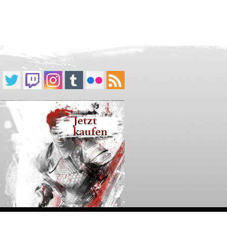
Jetzt
kaufen