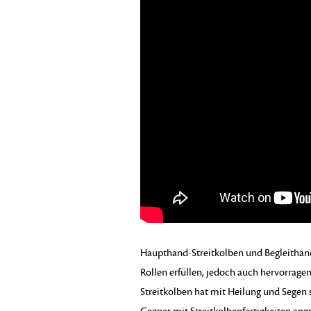
Haupthand-Streitkolben und Begleithand
Rollen erfüllen, jedoch auch hervorrag
Streitkolben hat mit Heilung und Segen 