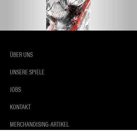
ÜBER UNS
UNSERE SPIELE
JOBS
KONTAKT
MERCHANDISING-ARTIKEL