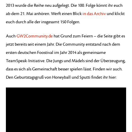
2013 wurde die Reihe neu aufgelegt. Die 100. Folge könnt ihr euch
ab dem 21. Mai anhören. Werft einen Blick
in das Archiv
und klickt
euch durch alle der insgesamt 150 Folgen.
Auch
GW2Community.de
hat Grund zum Feiern – die Seite gibt es
jetzt bereits seit einem Jahr. Die Community entstand nach dem
ersten deutschen Foostival im Jahr 2014 als gemeinsame
TeamSpeak-Initiative. Die Jungs und Mädels sind der Überzeugung,
dass es sich als Gemeinschaft besser spielen lässt. Finden wir auch.
Den Geburtstagsgruß von Honeyball und Sputti findet ihr hier: