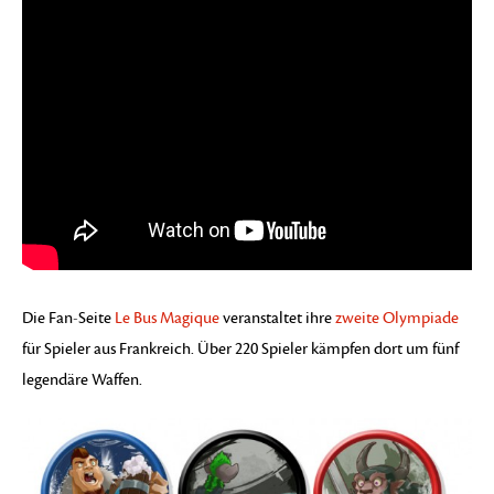
Die Fan-Seite
Le Bus Magique
veranstaltet ihre
zweite Olympiade
für Spieler aus Frankreich. Über 220 Spieler kämpfen dort um fünf
legendäre Waffen.