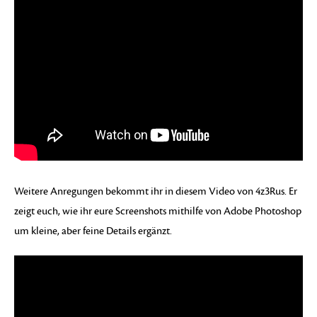
Weitere Anregungen bekommt ihr in diesem Video von 4z3Rus. Er
zeigt euch, wie ihr eure Screenshots mithilfe von Adobe Photoshop
um kleine, aber feine Details ergänzt.