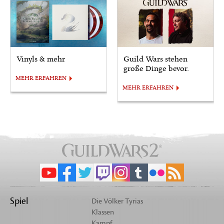
Vinyls & mehr
Guild Wars stehen
große Dinge bevor.
MEHR ERFAHREN
MEHR ERFAHREN
Spiel
Die Völker Tyrias
Klassen
Kampf