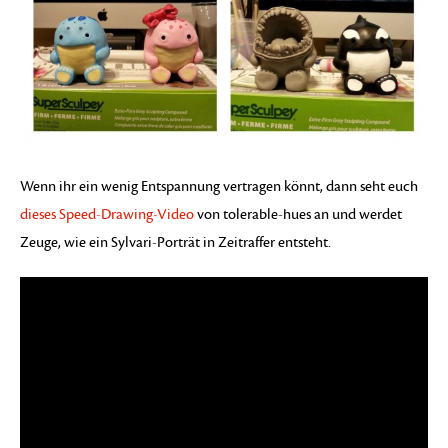
Wenn ihr ein wenig Entspannung vertragen könnt, dann seht euch
dieses Speed-Drawing-Video
von tolerable-hues an und werdet
Zeuge, wie ein Sylvari-Porträt in Zeitraffer entsteht.