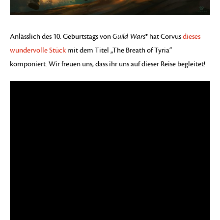
Anlässlich des 10. Geburtstags von
Guild Wars
® hat Corvus
dieses
wundervolle Stück
mit dem Titel „The Breath of Tyria“
komponiert. Wir freuen uns, dass ihr uns auf dieser Reise begleitet!