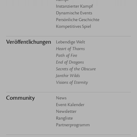
Instanzierter Kampf
Dynamische Events
Persönliche Geschichte
Kompetitives Spiel
Veröffentlichungen
Lebendige Welt
Heart of Thorns
Path of Fire
End of Dragons
Secrets of the Obscure
Janthir Wilds
Visions of Eternity
Community
News
Event-Kalender
Newsletter
Rangliste
Partnerprogramm