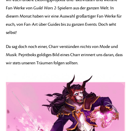
Fan-Werke von
Guild Wars 2
-Spielern aus der ganzen Welt. In
diesem Monat haben wir eine Auswahl großartiger Fan-Werke für
euch, von Fan-Art über Guides bis zu ganzen Events. Doch seht
selbst!
Da sag doch noch einer, Charr verstünden nichts von Mode und
Musik. Pejntboks goldiges Bild eines Charr erinnert uns daran, dass
wir stets unseren Träumen folgen sollten.