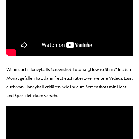
Wenn euch Honeyballs Screenshot-Tutorial „How to Shiny“ letzten
Monat gefallen hat, dann freut euch über zwei weitere Videos. Lasst
euch von Honeyball erklären, wie ihr eure Screenshots mit Licht-
und Spezialeffekten verseht.