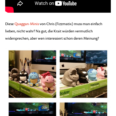
Diese
Quaggan-Minis
von Chris (Fizzmatix) muss man einfach
lieben, nicht wahr? Na gut, die Krait würden vermutlich
widersprechen, aber wen interessiert schon deren Meinung?