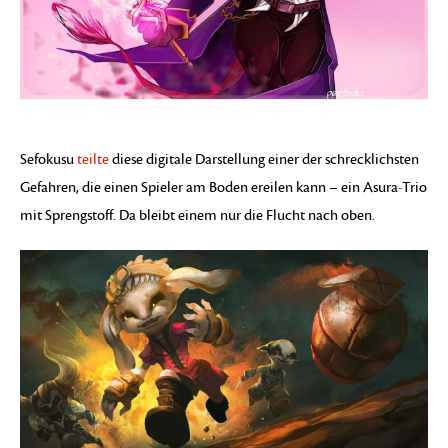
Sefokusu
teilte
diese digitale Darstellung einer der schrecklichsten
Gefahren, die einen Spieler am Boden ereilen kann – ein Asura-Trio
mit Sprengstoff. Da bleibt einem nur die Flucht nach oben.