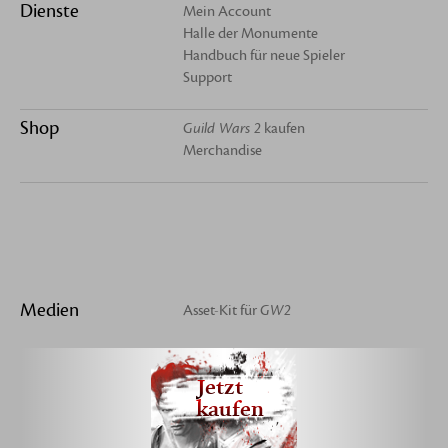
Dienste
Mein Account
Halle der Monumente
Handbuch für neue Spieler
Support
Shop
Guild Wars 2
kaufen
Merchandise
Medien
Asset-Kit für
GW2
Jetzt
kaufen