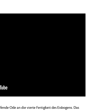
ifende Ode an die vierte Fertigkeit des Eisbogens. Das