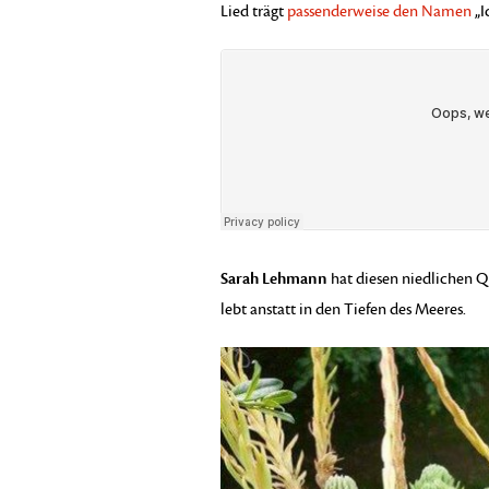
Lied trägt
passenderweise den Namen
„I
Sarah Lehmann
hat diesen niedlichen Q
lebt anstatt in den Tiefen des Meeres.