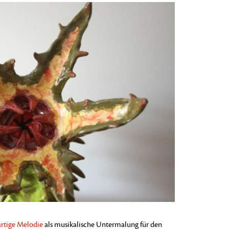
artige Melodie
als musikalische Untermalung für den