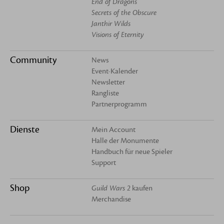
End of Dragons
Secrets of the Obscure
Janthir Wilds
Visions of Eternity
Community
News
Event-Kalender
Newsletter
Rangliste
Partnerprogramm
Dienste
Mein Account
Halle der Monumente
Handbuch für neue Spieler
Support
Shop
Guild Wars 2
kaufen
Merchandise