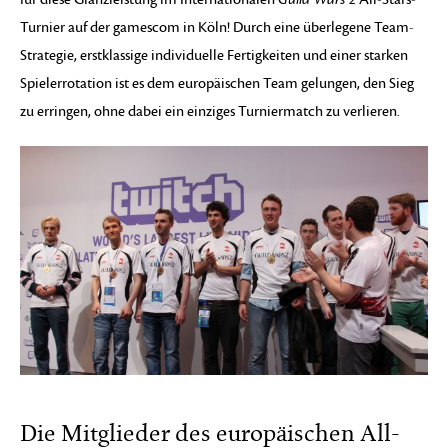
Turnier auf der gamescom in Köln! Durch eine überlegene Team-
Strategie, erstklassige individuelle Fertigkeiten und einer starken
Spielerrotation ist es dem europäischen Team gelungen, den Sieg
zu erringen, ohne dabei ein einziges Turniermatch zu verlieren.
Die Mitglieder des europäischen All-