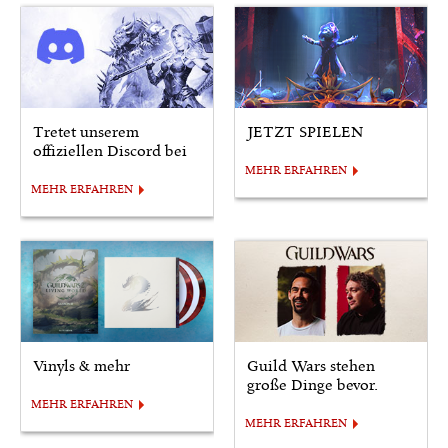
Tretet unserem
JETZT SPIELEN
offiziellen Discord bei
MEHR ERFAHREN
MEHR ERFAHREN
Vinyls & mehr
Guild Wars stehen
große Dinge bevor.
MEHR ERFAHREN
MEHR ERFAHREN