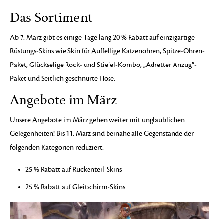
Das Sortiment
Ab 7. März gibt es einige Tage lang 20 % Rabatt auf einzigartige
Rüstungs-Skins wie Skin für Auffellige Katzenohren, Spitze-Ohren-
Paket, Glückselige Rock- und Stiefel-Kombo, „Adretter Anzug“-
Paket und Seitlich geschnürte Hose.
Angebote im März
Unsere Angebote im März gehen weiter mit unglaublichen
Gelegenheiten! Bis 11. März sind beinahe alle Gegenstände der
folgenden Kategorien reduziert:
25 % Rabatt auf Rückenteil-Skins
25 % Rabatt auf Gleitschirm-Skins