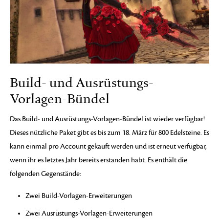
Build- und Ausrüstungs-
Vorlagen-Bündel
Das Build- und Ausrüstungs-Vorlagen-Bündel ist wieder verfügbar!
Dieses nützliche Paket gibt es bis zum 18. März für 800 Edelsteine. Es
kann einmal pro Account gekauft werden und ist erneut verfügbar,
wenn ihr es letztes Jahr bereits erstanden habt. Es enthält die
folgenden Gegenstände:
Zwei Build-Vorlagen-Erweiterungen
Zwei Ausrüstungs-Vorlagen-Erweiterungen