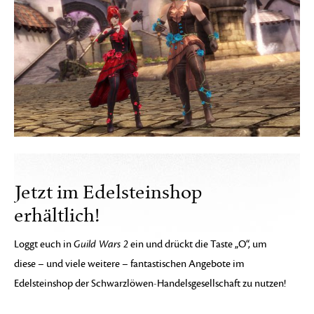
Jetzt im Edelsteinshop
erhältlich!
Loggt euch in
Guild Wars 2
ein und drückt die Taste „O“, um
diese – und viele weitere – fantastischen Angebote im
Edelsteinshop der Schwarzlöwen-Handelsgesellschaft zu nutzen!