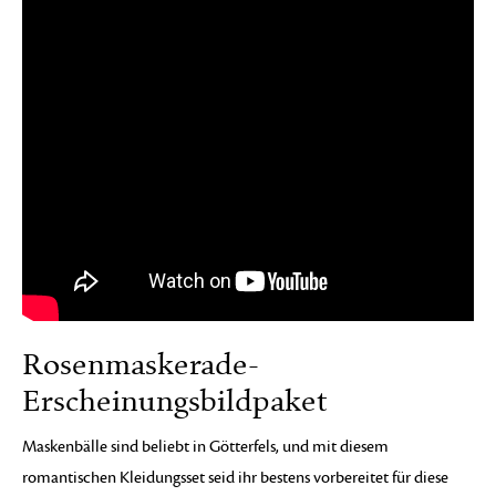
Rosenmaskerade-
Erscheinungsbildpaket
Maskenbälle sind beliebt in Götterfels, und mit diesem
romantischen Kleidungsset seid ihr bestens vorbereitet für diese