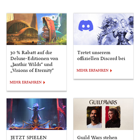
30 % Rabatt auf die
Tretet unserem
Deluxe-Editionen von
offiziellen Discord bei
„Janthir Wilds“ und
„Visions of Eternity“
MEHR ERFAHREN
MEHR ERFAHREN
JETZT SPIELEN
Guild Wars stehen