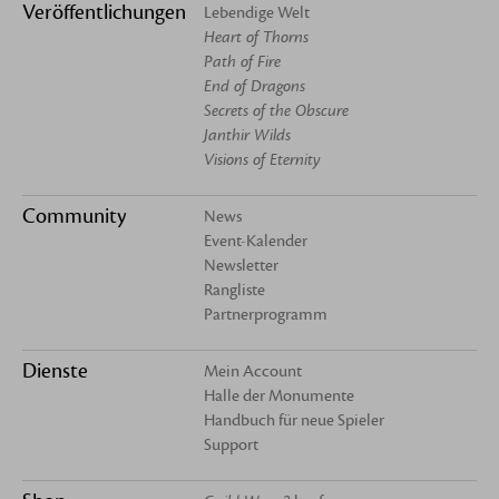
Veröffentlichungen
Lebendige Welt
Heart of Thorns
Path of Fire
End of Dragons
Secrets of the Obscure
Janthir Wilds
Visions of Eternity
Community
News
Event-Kalender
Newsletter
Rangliste
Partnerprogramm
Dienste
Mein Account
Halle der Monumente
Handbuch für neue Spieler
Support