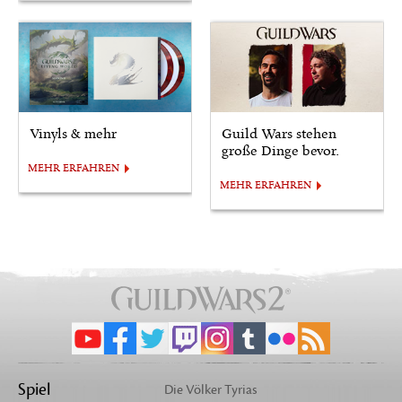
Vinyls & mehr
Guild Wars stehen
große Dinge bevor.
MEHR ERFAHREN
MEHR ERFAHREN
Spiel
Die Völker Tyrias