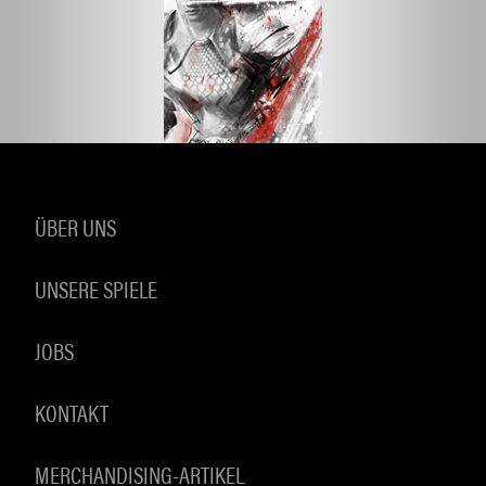
ÜBER UNS
UNSERE SPIELE
JOBS
KONTAKT
MERCHANDISING-ARTIKEL