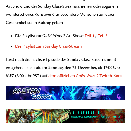
Art Show und der Sunday Class-Streams ansehen oder sogar ein
wunderschönes Kunstwerk für besondere Menschen auf eurer
Geschenkeliste in Auftrag geben.
Die Playlist zur
Guild Wars 2
Art Show:
Teil 1
/
Teil 2
Die Playlist zum Sunday Class-Stream
Lasst euch die nächste Episode des Sunday Class-Streams nicht
entgehen – sie läuft am Sonntag, den 23. Dezember, ab 12:00 Uhr
MEZ (3:00 Uhr PST) auf
dem offiziellen
Guild Wars 2
Twitch-Kanal
.