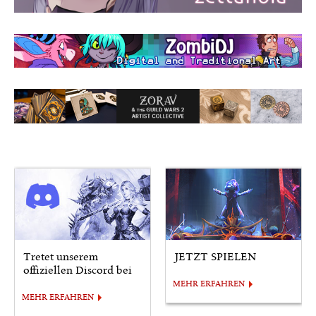
Tretet unserem
JETZT SPIELEN
offiziellen Discord bei
MEHR ERFAHREN
MEHR ERFAHREN