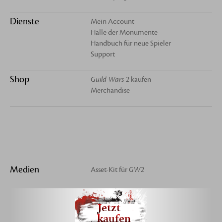
Dienste
Mein Account
Halle der Monumente
Handbuch für neue Spieler
Support
Shop
Guild Wars 2
kaufen
Merchandise
Medien
Asset-Kit für
GW2
Jetzt
kaufen