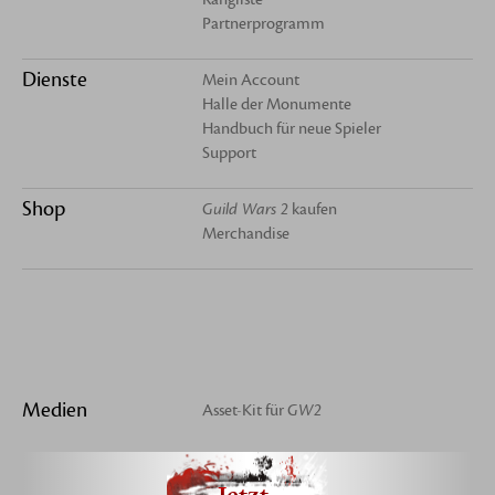
Partnerprogramm
Dienste
Mein Account
Halle der Monumente
Handbuch für neue Spieler
Support
Shop
Guild Wars 2
kaufen
Merchandise
Medien
Asset-Kit für
GW2