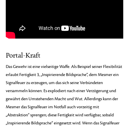
Portal-Kraft
Das Gewehr ist eine vielseitige Waffe. Als Beispiel seiner Flexibilität
erlaubt Fertigkeit 3, „Inspirierende Bildsprache“, dem Mesmer ein
Signalfeuer zu erzeugen, um das sich seine Verbündeten
versammeln können. Es explodiert nach einer Verzögerung und
gewährt den Umstehenden Macht und Wut. Allerdings kann der
Mesmer das Signalfeuer im Notfall auch vorzeitig mit
„Abstraktion“ sprengen; diese Fertigkeit wird verfügbar, sobald
„Inspirierende Bildsprache“ eingesetzt wird. Wenn das Signalfeuer