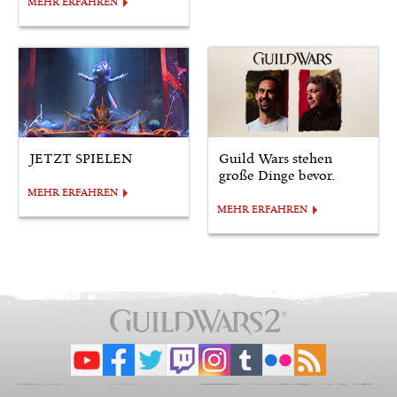
MEHR ERFAHREN
JETZT SPIELEN
Guild Wars stehen
große Dinge bevor.
MEHR ERFAHREN
MEHR ERFAHREN