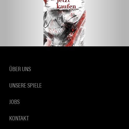
Jetzt
kaufen
ÜBER UNS
UNSERE SPIELE
JOBS
KONTAKT