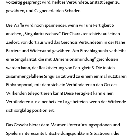
vorzeitig gesprengt wird, heilt es Verbündete, anstatt Segen zu
gewähren, und Gegner erleiden Schaden.
Die Waffe wird noch spannender, wenn wir uns Fertigkeit 5
ansehen, „Singularitätsschuss“. Der Charakter schießt auf einen
Zielort, von dort aus wird das Geschoss Verbündeten in der Nähe
Barriere und Widerstand gewähren. Am Einschlagpunkt verbleibt
eine Singularität, die mit „Dimensionsmündung“ geschlossen
werden kann, der Reaktivierung von Fertigkeit 5. Die in sich
zusammengefallene Singularität wird zu einem einmal nutzbaren
Einbahnportal, mit dem sich ein Verbündeter an den Ort des
Wirkenden teleportieren kann! Diese Fertigkeit kann einen
Verbündeten aus einer heiklen Lage befreien, wenn der Wirkende
sich sorgfältig positioniert.
Das Gewehr bietet dem Mesmer Unterstützungsoptionen und
Spielern interessante Entscheidungspunkte in Situationen, die