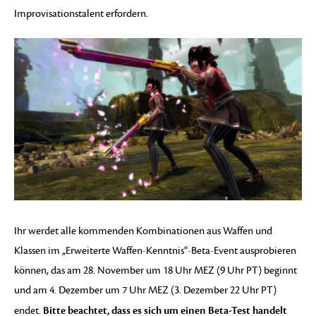
Improvisationstalent erfordern.
Ihr werdet alle kommenden Kombinationen aus Waffen und
Klassen im „Erweiterte Waffen-Kenntnis“-Beta-Event ausprobieren
können, das am 28. November um 18 Uhr MEZ (9 Uhr PT) beginnt
und am 4. Dezember um 7 Uhr MEZ (3. Dezember 22 Uhr PT)
Bitte beachtet, dass es sich um einen Beta-Test handelt
endet.