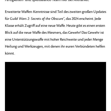
Erweiterte Waffen-Kenntnisse sind Teil des zweiten großen Updates
für
Guild Wars 2: Secrets of the Obscure™
, das 2024 erscheint. Jede
Klasse erhält Zugriff auf eine neue Waffe. Heute gibt es einen ersten
Blick auf die neue Waffe des Mesmers, das Gewehr! Das Gewehr ist
eine Unterstützungswaffe mit hoher Reichweite und jeder Menge
Heilung und Werkzeugen, mit denen ihr euren Verbündeten helfen
könnt.