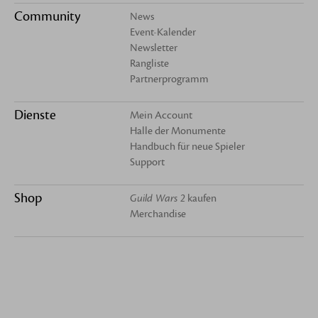
Community
News
Event-Kalender
Newsletter
Rangliste
Partnerprogramm
Dienste
Mein Account
Halle der Monumente
Handbuch für neue Spieler
Support
Shop
Guild Wars 2
kaufen
Merchandise