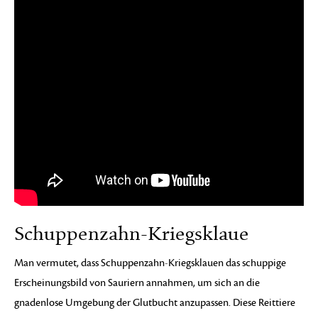
Schuppenzahn-Kriegsklaue
Man vermutet, dass Schuppenzahn-Kriegsklauen das schuppige
Erscheinungsbild von Sauriern annahmen, um sich an die
gnadenlose Umgebung der Glutbucht anzupassen. Diese Reittiere