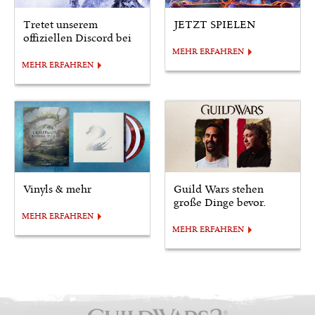
Tretet unserem
JETZT SPIELEN
offiziellen Discord bei
MEHR ERFAHREN
MEHR ERFAHREN
Vinyls & mehr
Guild Wars stehen
große Dinge bevor.
MEHR ERFAHREN
MEHR ERFAHREN