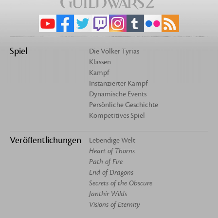
Spiel
Die Völker Tyrias
Klassen
Kampf
Instanzierter Kampf
Dynamische Events
Persönliche Geschichte
Kompetitives Spiel
Veröffentlichungen
Lebendige Welt
Heart of Thorns
Path of Fire
End of Dragons
Secrets of the Obscure
Janthir Wilds
Visions of Eternity