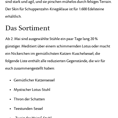
sind stark und agil, und sie pirschen mühelos durch felsiges Terrain.
Der Skin für Schuppenzahn-Kriegsklaue ist für 1.600 Edelsteine
erhältlich.
Das Sortiment
Ab 2. Mai sind ausgewählte Stühle ein paar Tage lang 20 %
günstiger. Meditiert über einem schimmernden Lotus oder macht
ein Nickerchen im gemütlichsten Katzen-Kuschelsessel; die
folgende Liste enthält alle reduzierten Gegenstände, die wir für
euch zusammengestellt haben:
Gemütlicher Katzensessel
Mystischer Lotus-Stuhl
Thron der Schatten
Teestunden-Sessel