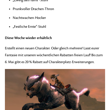
„Zweig des Hains“-Stuhl
Prunkvoller Drachen-Thron
Nachtwachen-Hocker
„Festliche Ernte“-Stuhl
Diese Woche wieder erhältlich
Erstellt einen neuen Charakter. Oder gleich mehrere! Lasst eurer
Fantasie mit unseren wöchentlichen Rabatten freien Lauf! Bis zum
6. Mai gibt es 20 % Rabatt auf Charakterplatz-Erweiterungen.