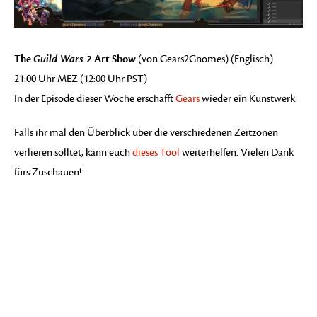
The
Guild Wars 2
Art Show
(von Gears2Gnomes) (Englisch)
21:00 Uhr MEZ (12:00 Uhr PST)
In der Episode dieser Woche erschafft
Gears
wieder ein Kunstwerk.
Falls ihr mal den Überblick über die verschiedenen Zeitzonen
verlieren solltet, kann euch
dieses Tool
weiterhelfen. Vielen Dank
fürs Zuschauen!