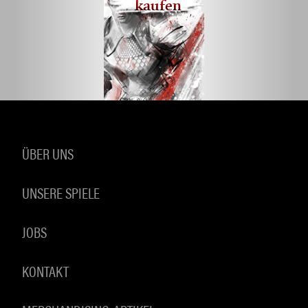
kaufen
ÜBER UNS
UNSERE SPIELE
JOBS
KONTAKT