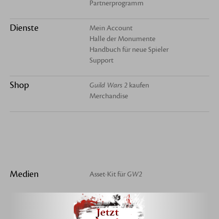
Partnerprogramm
Dienste
Mein Account
Halle der Monumente
Handbuch für neue Spieler
Support
Shop
Guild Wars 2
kaufen
Merchandise
Medien
Asset-Kit für
GW2
Jetzt