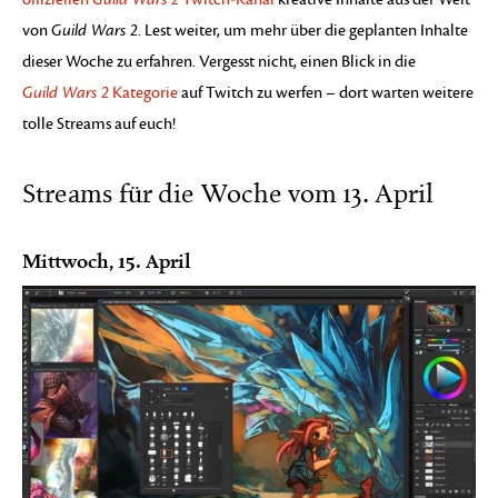
von
Guild Wars 2
. Lest weiter, um mehr über die geplanten Inhalte
dieser Woche zu erfahren. Vergesst nicht, einen Blick in die
Guild Wars 2
Kategorie
auf Twitch zu werfen – dort warten weitere
tolle Streams auf euch!
Streams für die Woche vom 13. April
Mittwoch, 15. April