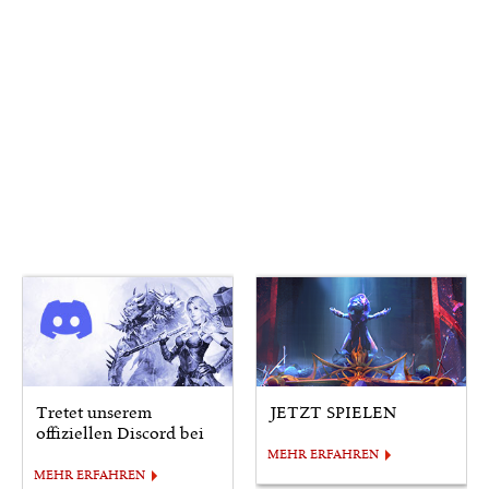
Tretet unserem
JETZT SPIELEN
offiziellen Discord bei
MEHR ERFAHREN
MEHR ERFAHREN