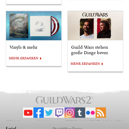
Vinyls & mehr
Guild Wars stehen
große Dinge bevor.
MEHR ERFAHREN
MEHR ERFAHREN