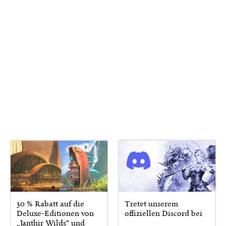
30 % Rabatt auf die
Tretet unserem
Deluxe-Editionen von
offiziellen Discord bei
„Janthir Wilds“ und