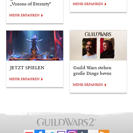
„Visions of Eternity“
MEHR ERFAHREN
MEHR ERFAHREN
JETZT SPIELEN
Guild Wars stehen
große Dinge bevor.
MEHR ERFAHREN
MEHR ERFAHREN