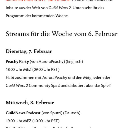
Inhalte aus der Welt von
Guild Wars 2
. Unten seht ihr das
Programm der kommenden Woche.
Streams für die Woche vom 6. Februar
Dienstag, 7. Februar
Peachy Party
(von AuroraPeachy) (Englisch)
18:00 Uhr MEZ (09:00 Uhr PST)
Habt zusammen mit AuroraPeachy und den Mitgliedern der
Guild Wars 2
Community Spaß und diskutiert über das Spiel!
Mittwoch, 8. Februar
GuildNews Podcast
(von Sputti) (Deutsch)
19:00 Uhr MEZ (10:00 Uhr PST)