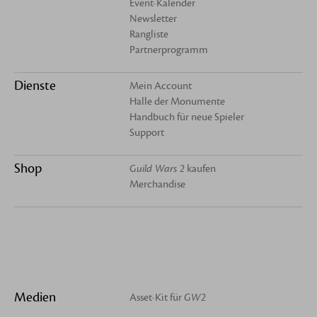
Event-Kalender
Newsletter
Rangliste
Partnerprogramm
Dienste
Mein Account
Halle der Monumente
Handbuch für neue Spieler
Support
Shop
Guild Wars 2
kaufen
Merchandise
Medien
Asset-Kit für
GW2