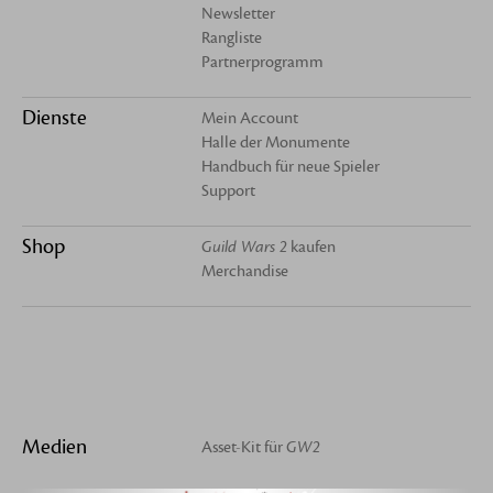
Newsletter
Rangliste
Partnerprogramm
Dienste
Mein Account
Halle der Monumente
Handbuch für neue Spieler
Support
Shop
Guild Wars 2
kaufen
Merchandise
Medien
Asset-Kit für
GW2