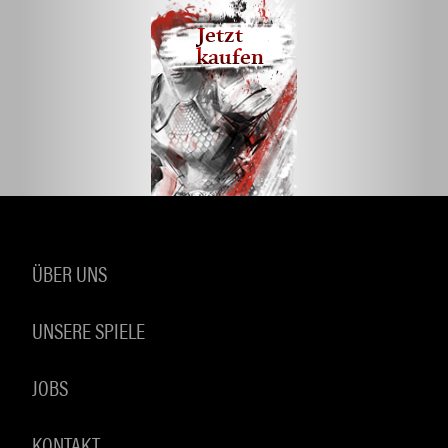
Jetzt
kaufen
ÜBER UNS
UNSERE SPIELE
JOBS
KONTAKT