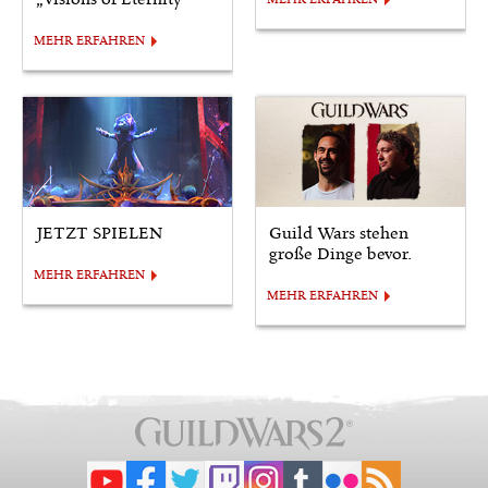
MEHR ERFAHREN
JETZT SPIELEN
Guild Wars stehen
große Dinge bevor.
MEHR ERFAHREN
MEHR ERFAHREN