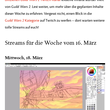
von
Guild Wars 2
. Lest weiter, um mehr über die geplanten Inhalte
dieser Woche zu erfahren. Vergesst nicht, einen Blick in die
Guild Wars 2
Kategorie
auf Twitch zu werfen – dort warten weitere
tolle Streams auf euch!
Streams für die Woche vom 16. März
Mittwoch, 18. März