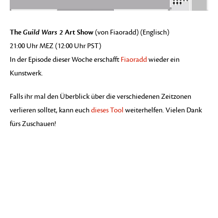
The
Guild Wars 2
Art Show
(von Fiaoradd) (Englisch)
21:00 Uhr MEZ (12:00 Uhr PST)
In der Episode dieser Woche erschafft
Fiaoradd
wieder ein
Kunstwerk.
Falls ihr mal den Überblick über die verschiedenen Zeitzonen
verlieren solltet, kann euch
dieses Tool
weiterhelfen. Vielen Dank
fürs Zuschauen!