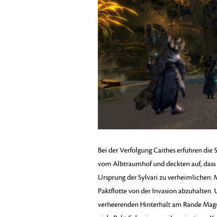
Bei der Verfolgung Caithes erfuhren die 
vom Albtraumhof und deckten auf, dass 
Ursprung der Sylvari zu verheimlichen:
Paktflotte von der Invasion abzuhalten.
verheerenden Hinterhalt am Rande Maguu