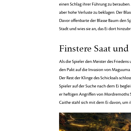
einen Schlag ihrer Führung zu berauben.
aber hohe Verluste zu beklagen: Der Bla
Davor offenbarte der Blasse Baum den Sp
Stadt und wies sie an, das Ei dort hinzu
Finstere Saat und
Als die Spieler den Meister des Friedens 
den Pakt auf die Invasion von Maguuma 
Der Rest der Klinge des Schicksals schl
Spieler auf der Suche nach dem Ei beglei
er heftigen Angriffen von Mordremoths S
Caithe stahl sich mit dem Ei davon, um 